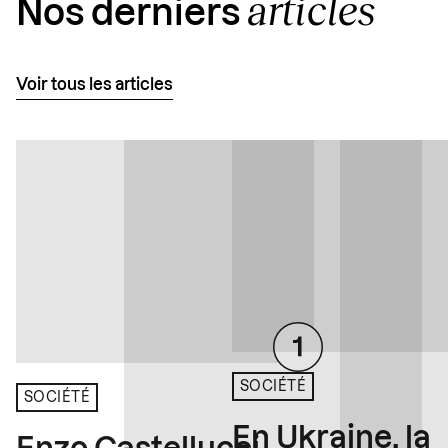
articles
Nos derniers
Voir tous les articles
SOCIÉTÉ
SOCIÉTÉ
En Ukraine, la