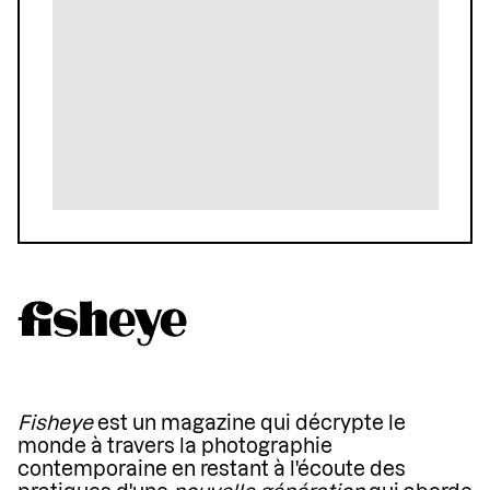
Fisheye
est un magazine qui décrypte le
monde à travers la photographie
contemporaine en restant à l'écoute des