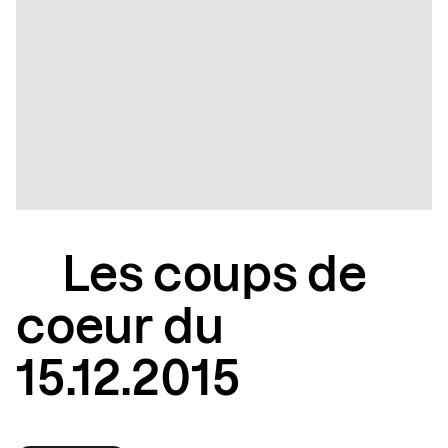
Les coups de
coeur du
15.12.2015