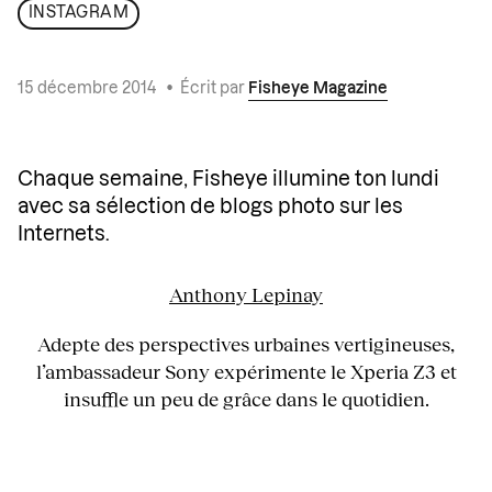
INSTAGRAM
15 décembre 2014
•
Écrit par
Fisheye Magazine
Chaque semaine, Fisheye illumine ton lundi
avec sa sélection de blogs photo sur les
Internets.
Anthony Lepinay
Adepte des perspectives urbaines vertigineuses,
l’ambassadeur Sony expérimente le Xperia Z3 et
insuffle un peu de grâce dans le quotidien.