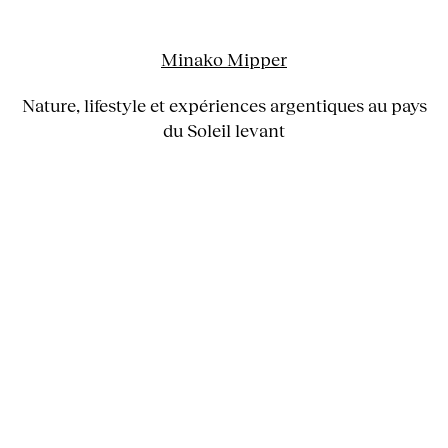
Minako Mipper
Nature, lifestyle et expériences argentiques au pays
du Soleil levant