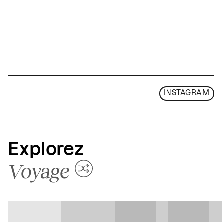
INSTAGRAM
Explorez
Voyage