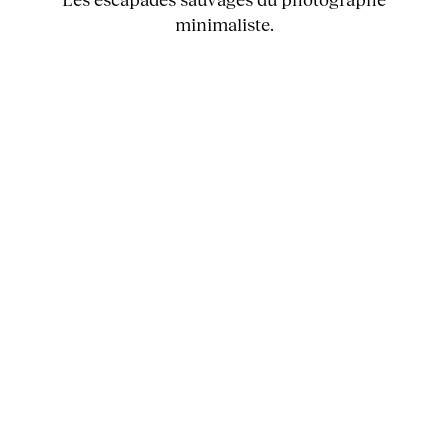
minimaliste.