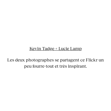
Kevin Tadge + Lucie Lamp
Les deux photographes se partagent ce Flickr un
peu fourre-tout et très inspirant.