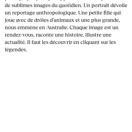
de sublimes images du quotidien. Un portrait dévoile
un reportage anthropologique. Une petite fille qui
joue avec de drôles d’animaux et une plus grande,
nous emmène en Australie. Chaque image est un
rendez-vous, raconte une histoire, illustre une
actualité. Il faut les découvrir en cliquant sur les
légendes.