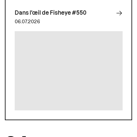
Dans l'œil de Fisheye #550
06.07.2026