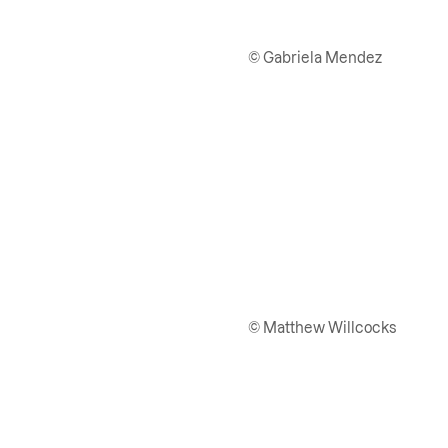
© Gabriela Mendez
© Matthew Willcocks