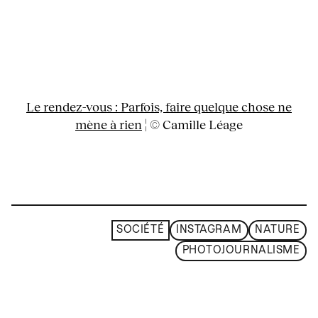
Le rendez-vous : Parfois, faire quelque chose ne
mène à rien
¦ © Camille Léage
SOCIÉTÉ
INSTAGRAM
NATURE
PHOTOJOURNALISME