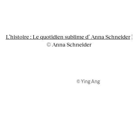
L’histoire : Le quotidien sublime d’ Anna Schneider
¦
© Anna Schneider
© Ying Ang