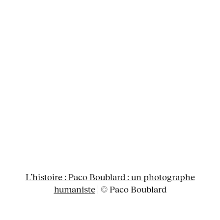
L’histoire : Paco Boublard : un photographe
humaniste
¦ © Paco Boublard