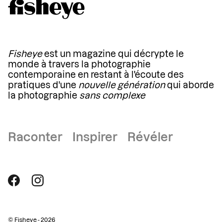
Fisheye
est un magazine qui décrypte le
monde à travers la photographie
contemporaine en restant à l'écoute des
pratiques d'une
nouvelle génération
qui aborde
la photographie
sans complexe
Raconter Inspirer Révéler
© Fisheye - 2026