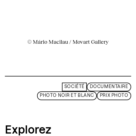
© Mário Macilau / Movart Gallery
SOCIÉTÉ
DOCUMENTAIRE
PHOTO NOIR ET BLANC
PRIX PHOTO
Explorez