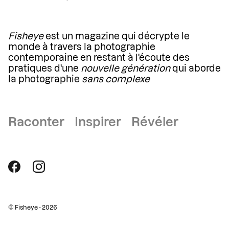
Fisheye
est un magazine qui décrypte le
monde à travers la photographie
contemporaine en restant à l'écoute des
pratiques d'une
nouvelle génération
qui aborde
la photographie
sans complexe
Raconter Inspirer Révéler
© Fisheye - 2026