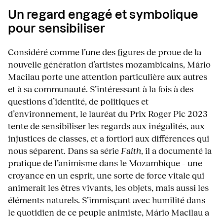
Un regard engagé et symbolique
pour sensibiliser
Considéré comme l’une des figures de proue de la
nouvelle génération d’artistes mozambicains, Mário
Macilau porte une attention particulière aux autres
et à sa communauté. S’intéressant à la fois à des
questions d’identité, de politiques et
d’environnement, le lauréat du Prix Roger Pic 2023
tente de sensibiliser les regards aux inégalités, aux
injustices de classes, et a fortiori aux différences qui
nous séparent. Dans sa série
Faith
, il a documenté la
pratique de l’animisme dans le Mozambique – une
croyance en un esprit, une sorte de force vitale qui
animerait les êtres vivants, les objets, mais aussi les
éléments naturels. S’immisçant avec humilité dans
le quotidien de ce peuple animiste, Mário Macilau a