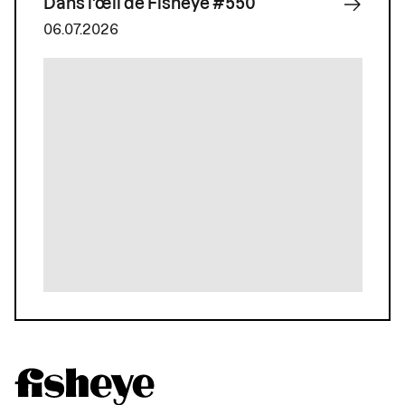
Dans l'œil de Fisheye #550
06.07.2026