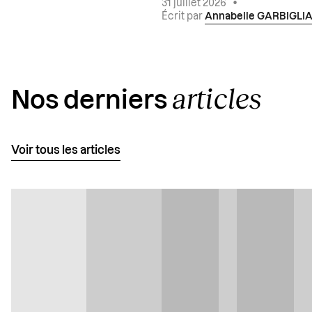
31 juillet 2026
•
Écrit par
Annabelle GARBIGLI
articles
Nos derniers
Voir tous les articles