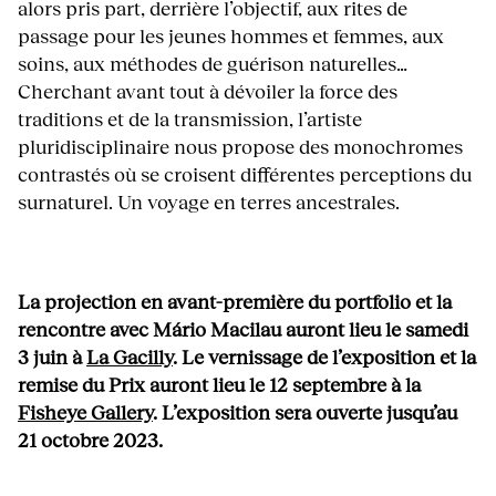
alors pris part, derrière l’objectif, aux rites de
passage pour les jeunes hommes et femmes, aux
soins, aux méthodes de guérison naturelles…
Cherchant avant tout à dévoiler la force des
traditions et de la transmission, l’artiste
pluridisciplinaire nous propose des monochromes
contrastés où se croisent différentes perceptions du
surnaturel. Un voyage en terres ancestrales.
La projection en avant-première du portfolio et la
rencontre avec Mário Macilau auront lieu le samedi
3 juin à
La Gacilly
.
Le vernissage de l’exposition et la
remise du Prix auront lieu le 12 septembre à la
Fisheye Gallery
. L’exposition sera ouverte jusqu’au
21 octobre 2023.