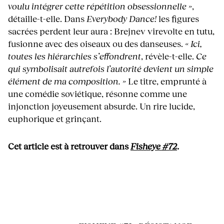
voulu intégrer cette répétition obsessionnelle »
,
détaille-t-elle. Dans
Everybody Dance!
les figures
sacrées perdent leur aura : Brejnev virevolte en tutu,
fusionne avec des oiseaux ou des danseuses.
« Ici,
toutes les hiérarchies s’effondrent
, révèle-t-elle.
Ce
qui symbolisait autrefois l’autorité devient un simple
élément de ma composition. »
Le titre, emprunté à
une comédie soviétique, résonne comme une
injonction joyeusement absurde. Un rire lucide,
euphorique et grinçant.
Cet article est à retrouver dans
Fisheye #72
.