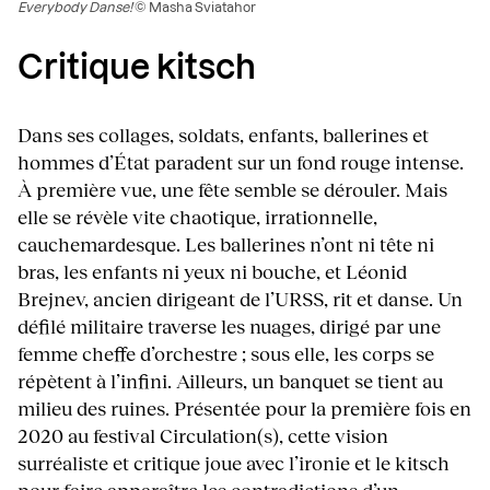
Everybody Danse!
© Masha Sviatahor
Critique kitsch
Dans ses collages, soldats, enfants, ballerines et
hommes d’État paradent sur un fond rouge intense.
À première vue, une fête semble se dérouler. Mais
elle se révèle vite chaotique, irrationnelle,
cauchemardesque. Les ballerines n’ont ni tête ni
bras, les enfants ni yeux ni bouche, et Léonid
Brejnev, ancien dirigeant de l’URSS, rit et danse. Un
défilé militaire traverse les nuages, dirigé par une
femme cheffe d’orchestre ; sous elle, les corps se
répètent à l’infini. Ailleurs, un banquet se tient au
milieu des ruines. Présentée pour la première fois en
2020 au festival Circulation(s), cette vision
surréaliste et critique joue avec l’ironie et le kitsch