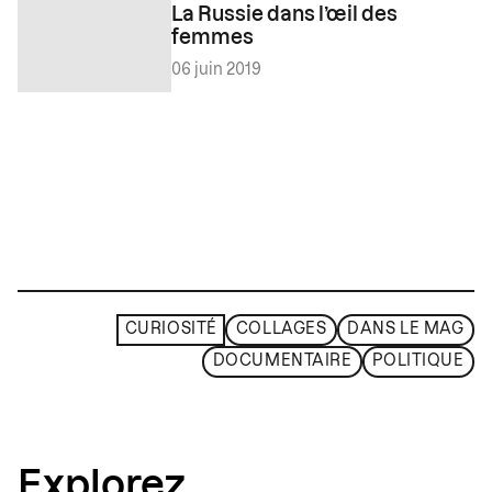
La Russie dans l’œil des
femmes
06 juin 2019
CURIOSITÉ
COLLAGES
DANS LE MAG
DOCUMENTAIRE
POLITIQUE
Explorez