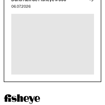
06.07.2026