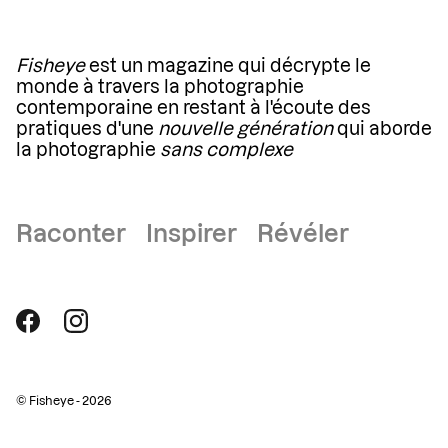
Fisheye
est un magazine qui décrypte le
monde à travers la photographie
contemporaine en restant à l'écoute des
pratiques d'une
nouvelle génération
qui aborde
la photographie
sans complexe
Raconter Inspirer Révéler
© Fisheye - 2026