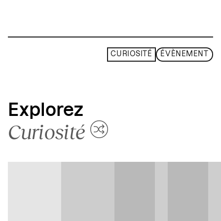
CURIOSITÉ
ÉVÈNEMENT
Explorez
Curiosité