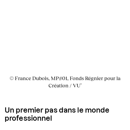
© France Dubois, MP#01, Fonds Régnier pour la
Création / VU’
Un premier pas dans le monde
professionnel