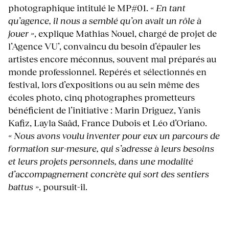
photographique intitulé le MP#01.
« En tant
qu’agence, il nous a semblé qu’on avait un rôle à
jouer »
, explique Mathias Nouel, chargé de projet de
l’Agence VU’, convaincu du besoin d’épauler les
artistes encore méconnus, souvent mal préparés au
monde professionnel. Repérés et sélectionnés en
festival, lors d’expositions ou au sein même des
écoles photo, cinq photographes prometteurs
bénéficient de l’initiative : Marin Driguez, Yanis
Kafiz, Layla Saâd, France Dubois et Léo d’Oriano.
«
Nous avons voulu inventer pour eux un parcours de
formation sur-mesure, qui s’adresse à leurs besoins
et leurs projets personnels, dans une modalité
d’accompagnement concrète qui sort des sentiers
battus »
, poursuit-il.