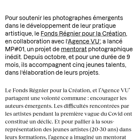
Pour soutenir les photographes émergents
dans le développement de leur pratique
artistique, le
Fonds Régnier pour la Création
,
en collaboration avec l’
Agence VU’
, a lancé
MP#01, un projet de
mentorat
photographique
inédit. Depuis octobre, et pour une durée de 9
mois, ils accompagnent cinq jeunes talents,
dans l’élaboration de leurs projets.
Le Fonds Régnier pour la Création, et l’Agence VU’
partagent une volonté commune : encourager les
auteurs émergents. Les difficultés rencontrées par
les artistes pendant la première vague du Covid ont
constitué un déclic. Et pour pallier à la sous-
représentation des jeunes artistes (20-30 ans) dans
leurs formations, l’agence a imaginé un mentorat