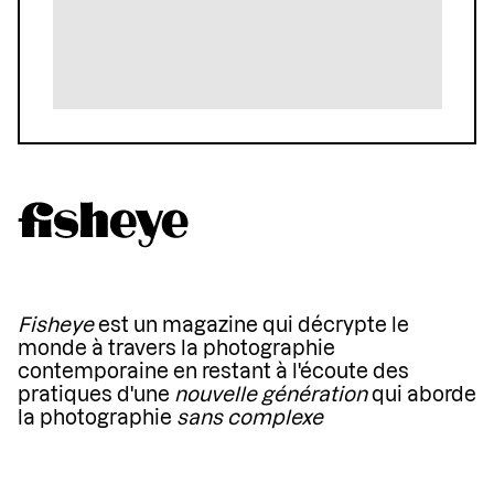
Fisheye
est un magazine qui décrypte le
monde à travers la photographie
contemporaine en restant à l'écoute des
pratiques d'une
nouvelle génération
qui aborde
la photographie
sans complexe