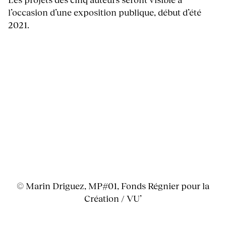
l’occasion d’une exposition publique, début d’été
2021.
© Marin Driguez, MP#01, Fonds Régnier pour la
Création / VU’