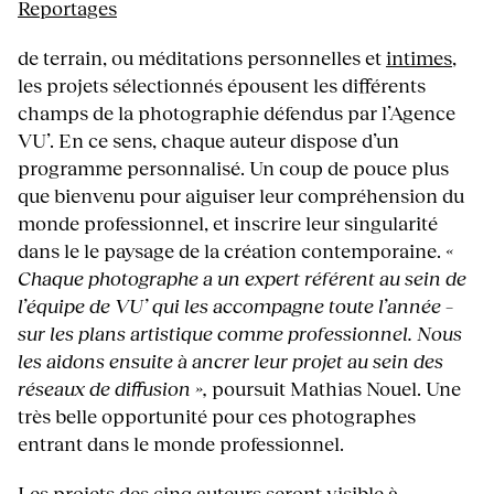
Reportages
de terrain, ou méditations personnelles et
intimes
,
les projets sélectionnés épousent les différents
champs de la photographie défendus par l’Agence
VU’. En ce sens, chaque auteur dispose d’un
programme personnalisé. Un coup de pouce plus
que bienvenu pour aiguiser leur compréhension du
monde professionnel, et inscrire leur singularité
dans le le paysage de la création contemporaine.
«
Chaque photographe a un expert référent au sein de
l’équipe de VU’ qui les accompagne toute l’année –
sur les plans artistique comme professionnel. Nous
les aidons ensuite à ancrer leur projet au sein des
réseaux de diffusion »,
poursuit Mathias Nouel. Une
très belle opportunité pour ces photographes
entrant dans le monde professionnel.
Les projets des cinq auteurs seront visible à