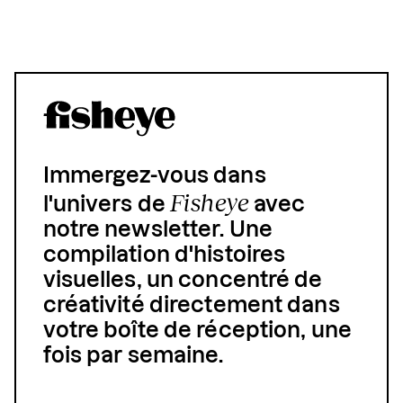
Immergez-vous dans
Fisheye
l'univers de
avec
notre newsletter. Une
compilation d'histoires
visuelles, un concentré de
créativité directement dans
votre boîte de réception, une
fois par semaine.