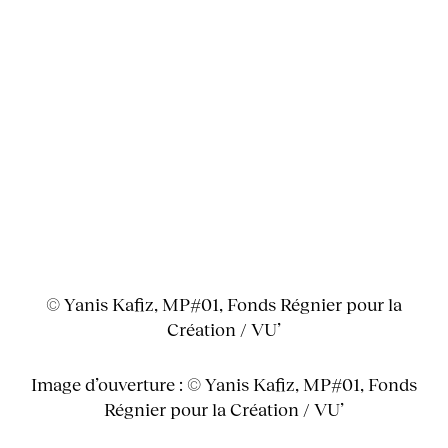
© Yanis Kafiz, MP#01, Fonds Régnier pour la
Création / VU’
Image d’ouverture : © Yanis Kafiz, MP#01, Fonds
Régnier pour la Création / VU’