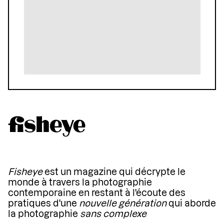
Fisheye
est un magazine qui décrypte le
monde à travers la photographie
contemporaine en restant à l'écoute des
pratiques d'une
nouvelle génération
qui aborde
la photographie
sans complexe