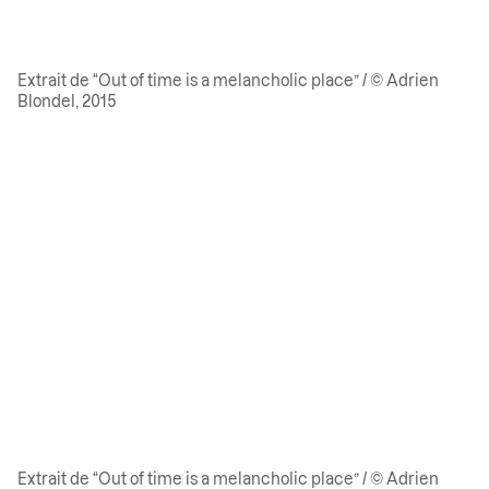
Extrait de “Out of time is a melancholic place” / © Adrien
Blondel, 2015
Extrait de “Out of time is a melancholic place” / © Adrien