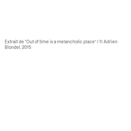
Extrait de “Out of time is a melancholic place” / © Adrien
Blondel, 2015