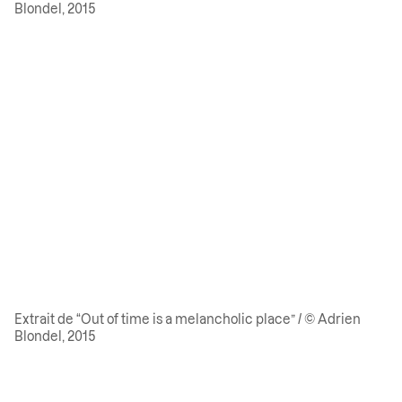
Blondel, 2015
Extrait de “Out of time is a melancholic place” / © Adrien
Blondel, 2015