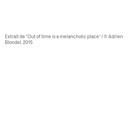
Extrait de “Out of time is a melancholic place” / © Adrien
Blondel, 2015