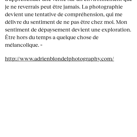
je ne reverrais peut être jamais. La photographie
devient une tentative de compréhension, qui me
délivre du sentiment de ne pas être chez moi. Mon
sentiment de dépaysement devient une exploration.
Être hors du temps a quelque chose de
mélancolique. »
http://www.adrienblondelphotography.com/