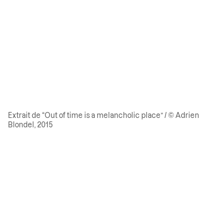
Extrait de “Out of time is a melancholic place” / © Adrien
Blondel, 2015