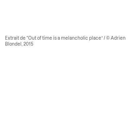
Extrait de “Out of time is a melancholic place” / © Adrien
Blondel, 2015