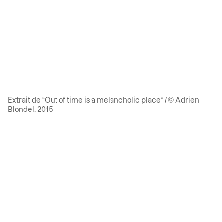
Extrait de “Out of time is a melancholic place” / © Adrien
Blondel, 2015