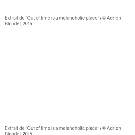
Extrait de “Out of time is a melancholic place” / © Adrien
Blondel, 2015
Extrait de “Out of time is a melancholic place” / © Adrien
Blondel, 2015