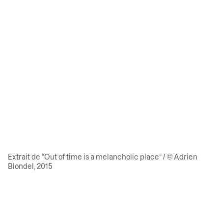
Extrait de “Out of time is a melancholic place” / © Adrien
Blondel, 2015