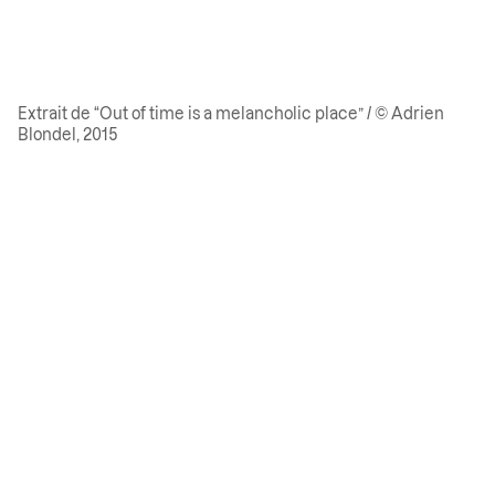
Extrait de “Out of time is a melancholic place” / © Adrien
Blondel, 2015