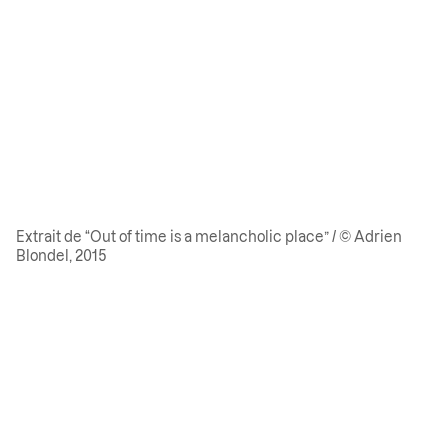
Extrait de “Out of time is a melancholic place” / © Adrien
Blondel, 2015