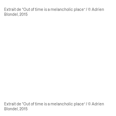
Extrait de “Out of time is a melancholic place” / © Adrien
Blondel, 2015
Extrait de “Out of time is a melancholic place” / © Adrien
Blondel, 2015