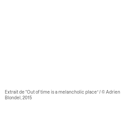
Extrait de “Out of time is a melancholic place” / © Adrien
Blondel, 2015