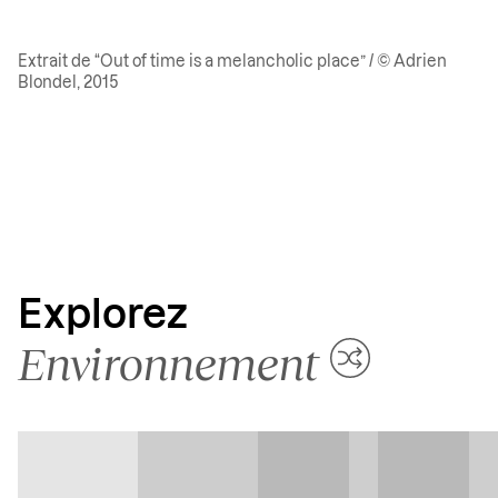
Extrait de “Out of time is a melancholic place” / © Adrien
Blondel, 2015
Explorez
Environnement