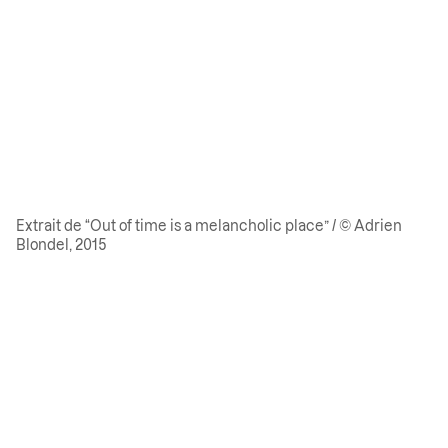
Extrait de “Out of time is a melancholic place” / © Adrien
Blondel, 2015