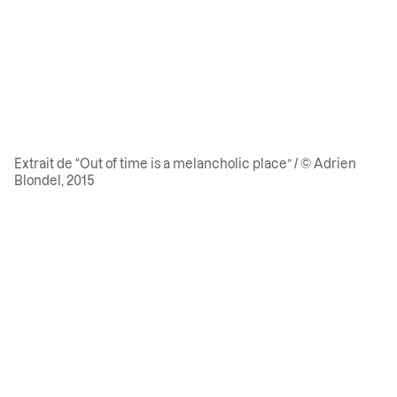
Extrait de “Out of time is a melancholic place” / © Adrien
Blondel, 2015