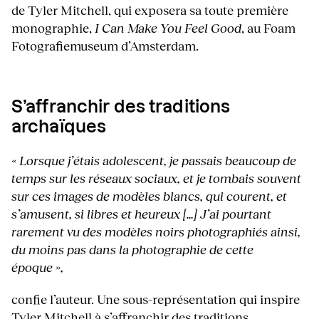
de Tyler Mitchell, qui exposera sa toute première
monographie,
I Can Make You Feel Good
, au Foam
Fotografiemuseum d’Amsterdam.
S’affranchir des traditions
archaïques
« Lorsque j’étais adolescent, je passais beaucoup de
temps sur les réseaux sociaux, et je tombais souvent
sur ces images de modèles blancs, qui courent, et
s’amusent, si libres et heureux […] J’ai pourtant
rarement vu des modèles noirs photographiés ainsi,
du moins pas dans la photographie de cette
époque »,
confie l’auteur. Une sous-représentation qui inspire
Tyler Mitchell à s’affranchir des traditions