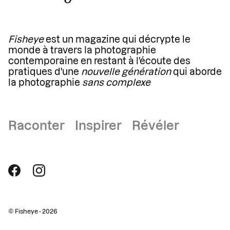
Fisheye
est un magazine qui décrypte le
monde à travers la photographie
contemporaine en restant à l'écoute des
pratiques d'une
nouvelle génération
qui aborde
la photographie
sans complexe
Raconter Inspirer Révéler
© Fisheye - 2026