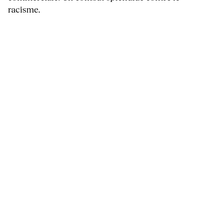
racisme.