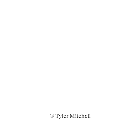
© Tyler Mitchell