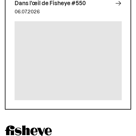
Dans l'œil de Fisheye #550
06.07.2026