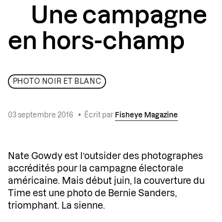
Une campagne
en hors-champ
PHOTO NOIR ET BLANC
03 septembre 2016
•
Écrit par
Fisheye Magazine
Nate Gowdy est l’outsider des photographes
accrédités pour la campagne électorale
américaine. Mais début juin, la couverture du
Time est une photo de Bernie Sanders,
triomphant. La sienne.