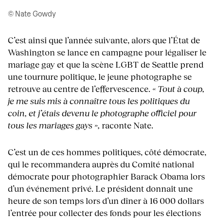
© Nate Gowdy
C’est ainsi que l’année suivante, alors que l’État de
Washington se lance en campagne pour légaliser le
mariage gay et que la scène LGBT de Seattle prend
une tournure politique, le jeune photographe se
retrouve au centre de l’effervescence.
« Tout à coup,
je me suis mis à connaître tous les politiques du
coin, et j’étais devenu le photographe officiel pour
tous les mariages gays »,
raconte Nate.
C’est un de ces hommes politiques, côté démocrate,
qui le recommandera auprès du Comité national
démocrate pour photographier Barack Obama lors
d’un événement privé. Le président donnait une
heure de son temps lors d’un dîner à 16 000 dollars
l’entrée pour collecter des fonds pour les élections