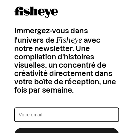
Immergez-vous dans
Fisheye
l'univers de
avec
notre newsletter. Une
compilation d'histoires
visuelles, un concentré de
créativité directement dans
votre boîte de réception, une
fois par semaine.