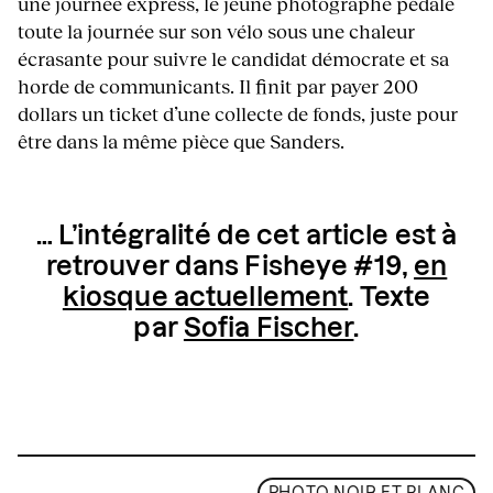
une journée express, le jeune photographe pédale
toute la journée sur son vélo sous une chaleur
écrasante pour suivre le candidat démocrate et sa
horde de communicants. Il finit par payer 200
dollars un ticket d’une collecte de fonds, juste pour
être dans la même pièce que Sanders.
… L’intégralité de cet article est à
retrouver dans Fisheye #19,
en
kiosque actuellement
. Texte
par
Sofia Fischer
.