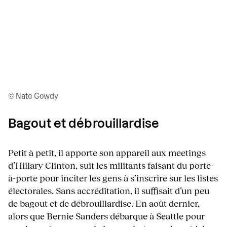
© Nate Gowdy
Bagout et débrouillardise
Petit à petit, il apporte son appareil aux meetings
d’Hillary Clinton, suit les militants faisant du porte-
à-porte pour inciter les gens à s’inscrire sur les listes
électorales. Sans accréditation, il suffisait d’un peu
de bagout et de débrouillardise. En août dernier,
alors que Bernie Sanders débarque à Seattle pour