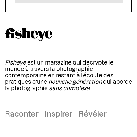
Fisheye
est un magazine qui décrypte le
monde à travers la photographie
contemporaine en restant à l'écoute des
pratiques d'une
nouvelle génération
qui aborde
la photographie
sans complexe
Raconter Inspirer Révéler