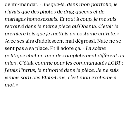
de mi-mandat.
« Jusque-là, dans mon portfolio, je
n’avais que des photos de drag-queens et de
mariages homosexuels. Et tout à coup, je me suis
retrouvé dans la même pièce qu’Obama. C’était la
première fois que je mettais un costume-cravate. »
Avec ses airs d’adolescent mal dégrossi, Nate ne se
sent pas à sa place. Et il adore ça.
« La scène
politique était un monde complètement différent du
mien. C’était comme pour les communautés LGBT :
j’étais l’intrus, la minorité dans la pièce. Je ne suis
jamais sorti des États-Unis, c’est mon exotisme à
moi. »