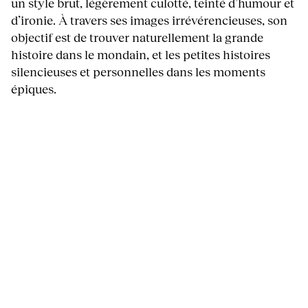
un style brut, légèrement culotté, teinté d’humour et
d’ironie. À travers ses images irrévérencieuses, son
objectif est de trouver naturellement la grande
histoire dans le mondain, et les petites histoires
silencieuses et personnelles dans les moments
épiques.