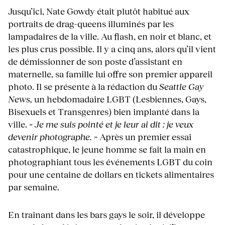
Jusqu’ici, Nate Gowdy était plutôt habitué aux
portraits de drag-queens illuminés par les
lampadaires de la ville. Au flash, en noir et blanc, et
les plus crus possible. Il y a cinq ans, alors qu’il vient
de démissionner de son poste d’assistant en
maternelle, sa famille lui offre son premier appareil
photo. Il se présente à la rédaction du
Seattle Gay
News,
un hebdomadaire LGBT (Lesbiennes, Gays,
Bisexuels et Transgenres) bien implanté dans la
ville.
« Je me suis pointé et je leur ai dit : je veux
devenir photographe. »
Après un premier essai
catastrophique, le jeune homme se fait la main en
photographiant tous les événements LGBT du coin
pour une centaine de dollars en tickets alimentaires
par semaine.
En traînant dans les bars gays le soir, il développe