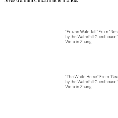
“Frozen Waterfall” From “Bea
by the Waterfall Guesthouse”
Wenxin Zhang
“The White Horse” From “Bea
by the Waterfall Guesthouse”
Wenxin Zhang