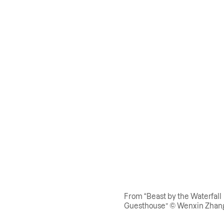
From “Beast by the Waterfall
Guesthouse” © Wenxin Zhan