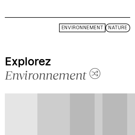
ENVIRONNEMENT
NATURE
Explorez
Environnement