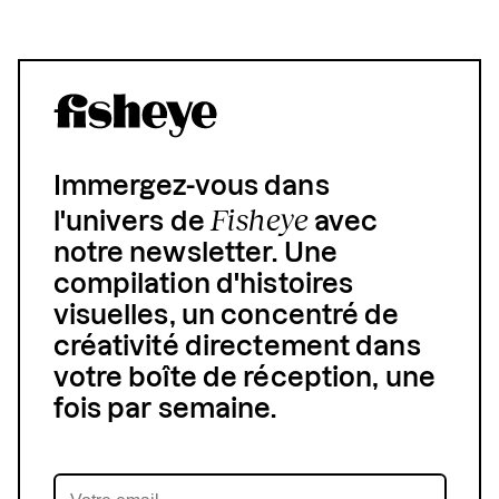
Immergez-vous dans
Fisheye
l'univers de
avec
notre newsletter. Une
compilation d'histoires
visuelles, un concentré de
créativité directement dans
votre boîte de réception, une
fois par semaine.