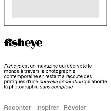
Fisheye
est un magazine qui décrypte le
monde à travers la photographie
contemporaine en restant à l'écoute des
pratiques d'une
nouvelle génération
qui aborde
la photographie
sans complexe
Raconter Inspirer Révéler