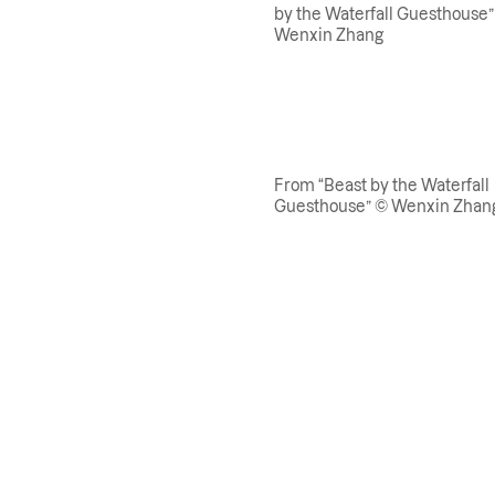
by the Waterfall Guesthouse”
Wenxin Zhang
From “Beast by the Waterfall
Guesthouse” © Wenxin Zhan