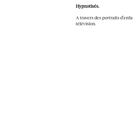
Hypnotisés.
A travers des portraits d’en
télévision.