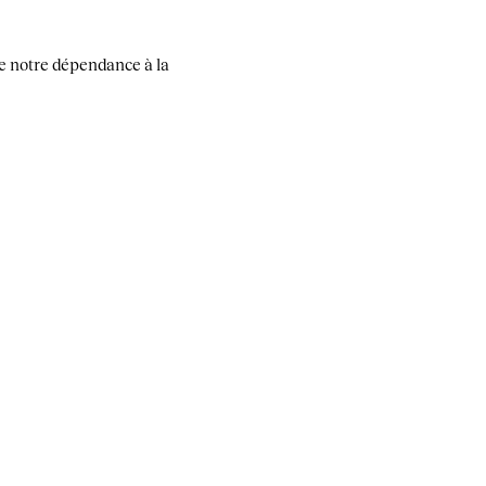
re notre dépendance à la