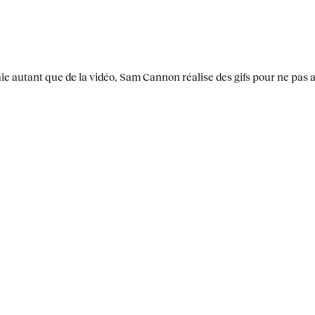
 autant que de la vidéo, Sam Cannon réalise des gifs pour ne pas av