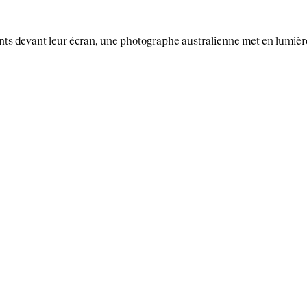
fants devant leur écran, une photographe australienne met en lumiè