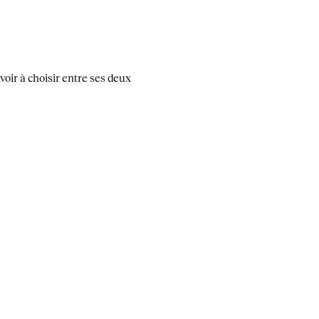
oir à choisir entre ses deux