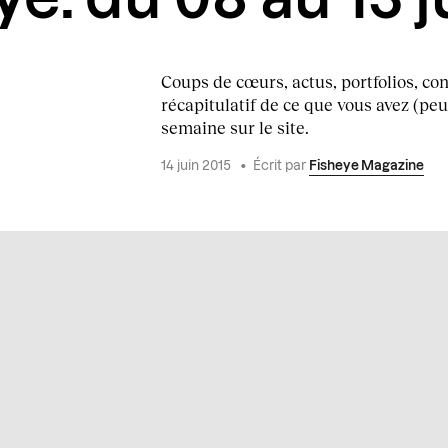
Coups de cœurs, actus, portfolios, con
récapitulatif de ce que vous avez (peu
semaine sur le site.
14 juin 2015
•
Écrit par
Fisheye Magazine