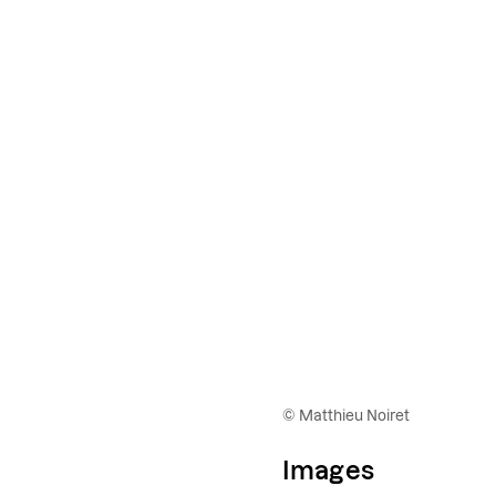
© Matthieu Noiret
Images