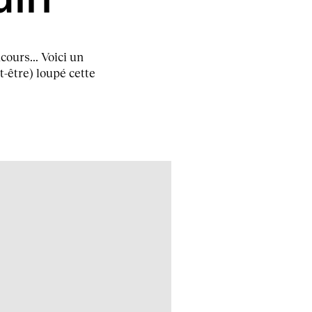
cours... Voici un
t-être) loupé cette