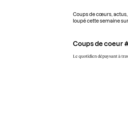
Coups de cœurs, actus, p
loupé cette semaine sur 
Coups de coeur 
Le quotidien dépaysant à tra