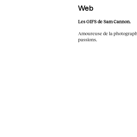
Web
Les GIFS de Sam Cannon.
Amoureuse de la photographie
passions.