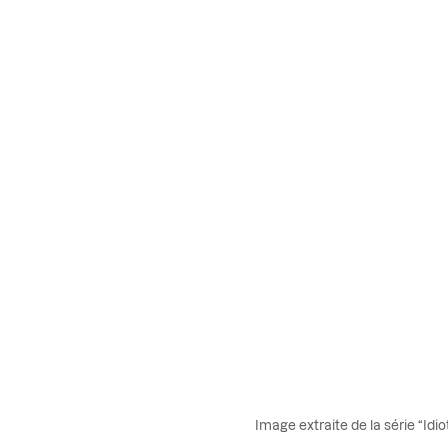
Image extraite de la série “Id