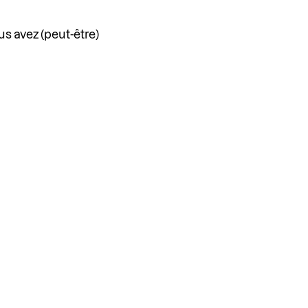
us avez (peut-être)