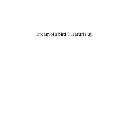
Dream of a bird © Haruri Fuji