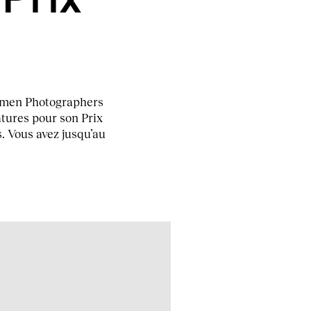
Women Photographers
tures pour son Prix
 Vous avez jusqu’au