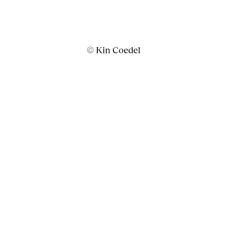
© Kin Coedel