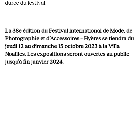
durée du festival.
La 38e édition du Festival international de Mode, de
Photographie et d’Accessoires – Hyères se tiendra du
jeudi 12 au dimanche 15 octobre 2023 à la Villa
Noailles. Les expositions seront ouvertes au public
jusqu’à fin janvier 2024.