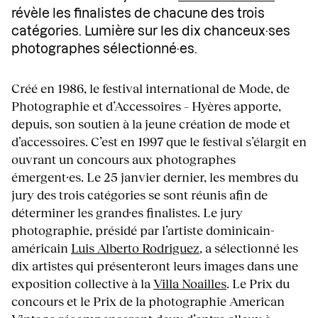
révèle les finalistes de chacune des trois
catégories. Lumière sur les dix chanceux·ses
photographes sélectionné·es.
Créé en 1986, le festival international de Mode, de
Photographie et d’Accessoires – Hyères apporte,
depuis, son soutien à la jeune création de mode et
d’accessoires. C’est en 1997 que le festival s’élargit en
ouvrant un concours aux photographes
émergent·es. Le 25 janvier dernier, les membres du
jury des trois catégories se sont réunis afin de
déterminer les grand·es finalistes. Le jury
photographie, présidé par l’artiste dominicain-
américain
Luis Alberto Rodriguez
, a sélectionné les
dix artistes qui présenteront leurs images dans une
exposition collective à la
Villa Noailles
. Le Prix du
concours et le Prix de la photographie American