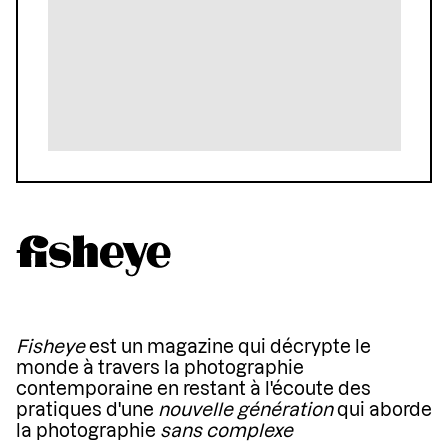
Fisheye
est un magazine qui décrypte le
monde à travers la photographie
contemporaine en restant à l'écoute des
pratiques d'une
nouvelle génération
qui aborde
la photographie
sans complexe