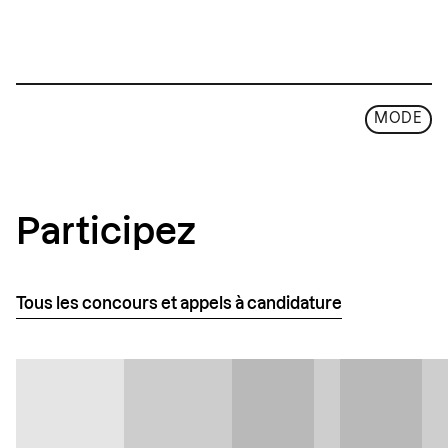
Link
MODE
Participez
Tous les concours et appels à candidature