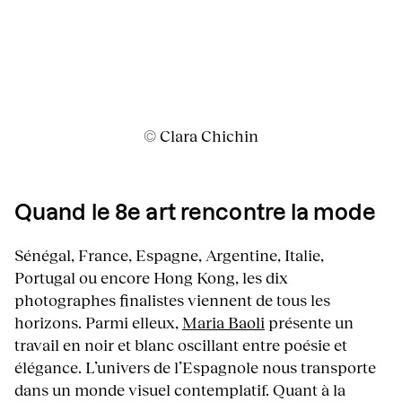
© Clara Chichin
Quand le 8e art rencontre la mode
Sénégal, France, Espagne, Argentine, Italie,
Portugal ou encore Hong Kong, les dix
photographes finalistes viennent de tous les
horizons. Parmi elleux,
Maria Baoli
présente un
travail en noir et blanc oscillant entre poésie et
élégance. L’univers de l’Espagnole nous transporte
dans un monde visuel contemplatif. Quant à la