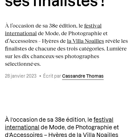
ses finalistes !
À l’occasion de sa 38e édition, le
festival
international
de Mode, de Photographie et
d’Accessoires – Hyères de
la Villa Noailles
révèle les
finalistes de chacune des trois catégories. Lumière
sur les dix chanceux·ses photographes
sélectionné·es.
28 janvier 2023
•
Écrit par
Cassandre Thomas
À l’occasion de sa 38e édition, le
festival
international
de Mode, de Photographie et
d’Accessoires – Hyères de
la Villa Noailles