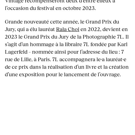
Vintage récompenseront deux d’entre elleux à
l’occasion du festival en octobre 2023.
Grande nouveauté cette année, le Grand Prix du
Jury, qui a élu lauréat
Rala Choi
en 2022, devient en
2023 le Grand Prix du Jury de la Photographie 7L. Il
s’agit d’un hommage à la libraire 7L fondée par Karl
Lagerfeld – nommée ainsi pour l’adresse du lieu : 7
rue de Lille, à Paris. 7L accompagnera le·a lauréat·e
de ce prix dans la réalisation d’un livre et la création
d’une exposition pour le lancement de l’ouvrage.