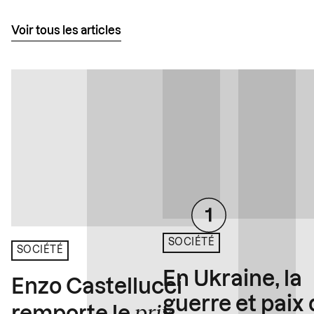
Voir tous les articles
SOCIÉTÉ
SOCIÉTÉ
En Ukraine, la
Enzo Castellucci
guerre et paix
prix