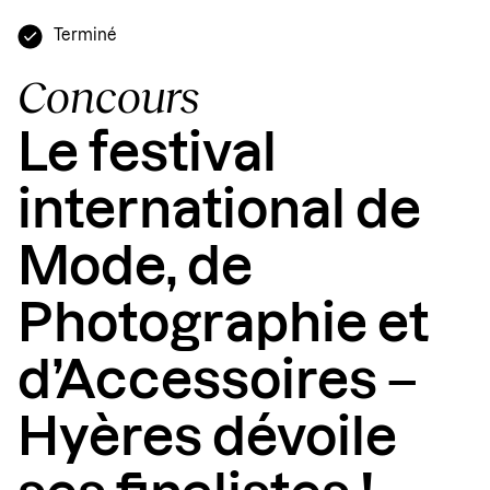
Terminé
Concours
Le festival
international de
Mode, de
Photographie et
d’Accessoires –
Hyères dévoile