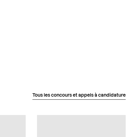
Tous les concours et appels à candidature