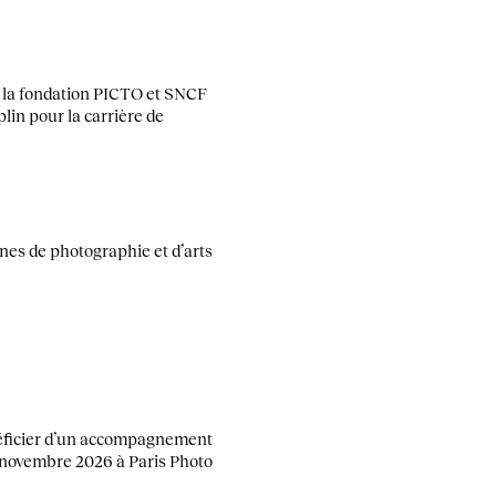
o, la fondation PICTO et SNCF
lin pour la carrière de
nnes de photographie et d’arts
énéficier d’un accompagnement
5 novembre 2026 à Paris Photo