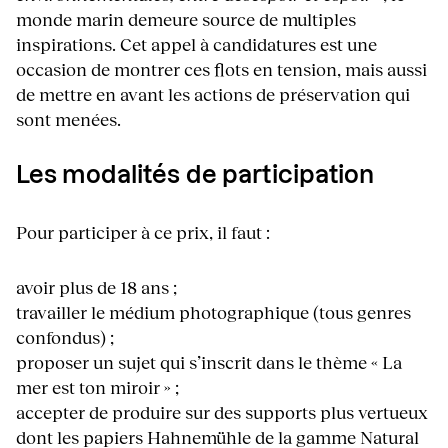
monde marin demeure source de multiples
inspirations. Cet appel à candidatures est une
occasion de montrer ces flots en tension, mais aussi
de mettre en avant les actions de préservation qui
sont menées.
Les modalités de participation
Pour participer à ce prix, il faut :
avoir plus de 18 ans ;
travailler le médium photographique (tous genres
confondus) ;
proposer un sujet qui s’inscrit dans le thème « La
mer est ton miroir » ;
accepter de produire sur des supports plus vertueux
dont les papiers Hahnemühle de la gamme Natural