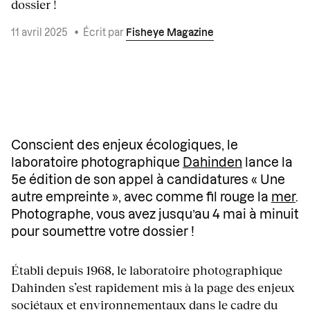
dossier !
11 avril 2025
•
Écrit par
Fisheye Magazine
Conscient des enjeux écologiques, le
laboratoire photographique
Dahinden
lance la
5e édition de son appel à candidatures « Une
autre empreinte », avec comme fil rouge la
mer
.
Photographe, vous avez jusqu’au 4 mai à minuit
pour soumettre votre dossier !
Établi depuis 1968, le laboratoire photographique
Dahinden s’est rapidement mis à la page des enjeux
sociétaux et environnementaux dans le cadre du