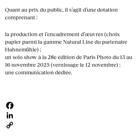
Quant au prix du public, il s’agit d’une dotation
comprenant :
la production et l’encadrement d’œuvres (choix
papier parmi la gamme Natural Line du partenaire
Hahnemühle) ;
un solo show à la 28e édition de Paris Photo du 13 au
16 novembre 2025 (vernissage le 12 novembre) ;
une communication dédiée.
Facebook
LinkedIn
Copy