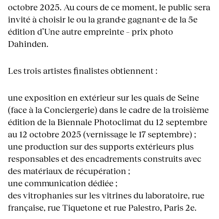
octobre 2025. Au cours de ce moment, le public sera
invité à choisir le ou la grand·e gagnant·e de la 5e
édition d’Une autre empreinte – prix photo
Dahinden.
Les trois artistes finalistes obtiennent :
une exposition en extérieur sur les quais de Seine
(face à la Conciergerie) dans le cadre de la troisième
édition de la Biennale Photoclimat du 12 septembre
au 12 octobre 2025 (vernissage le 17 septembre) ;
une production sur des supports extérieurs plus
responsables et des encadrements construits avec
des matériaux de récupération ;
une communication dédiée ;
des vitrophanies sur les vitrines du laboratoire, rue
française, rue Tiquetone et rue Palestro, Paris 2e.