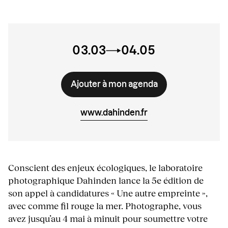
03.03
04.05
Ajouter à mon agenda
www.dahinden.fr
Conscient des enjeux écologiques, le laboratoire
photographique Dahinden lance la 5e édition de
son appel à candidatures « Une autre empreinte »,
avec comme fil rouge la mer. Photographe, vous
avez jusqu’au 4 mai à minuit pour soumettre votre