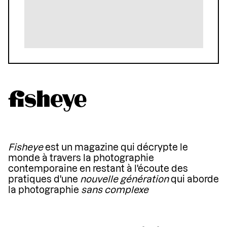
Fisheye
est un magazine qui décrypte le
monde à travers la photographie
contemporaine en restant à l'écoute des
pratiques d'une
nouvelle génération
qui aborde
la photographie
sans complexe