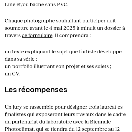
Line et/ou bâche sans PVC.
Chaque photographe souhaitant participer doit
soumettre avant le 4 mai 2025 à minuit un dossier à
travers
ce formulaire
. Il comprendra :
un texte expliquant le sujet que l’artiste développe
dans sa série ;
un portfolio illustrant son projet et ses sujets ;
un CV.
Les récompenses
Un jury se rassemble pour désigner trois lauréat·es
finalistes qui exposeront leurs travaux dans le cadre
du partenariat du laboratoire avec la Biennale
Photoclimat, qui se tiendra du 12 septembre au 12