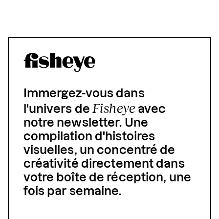
Immergez-vous dans
Fisheye
l'univers de
avec
notre newsletter. Une
compilation d'histoires
visuelles, un concentré de
créativité directement dans
votre boîte de réception, une
fois par semaine.