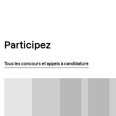
Link
Participez
Tous les concours et appels à candidature