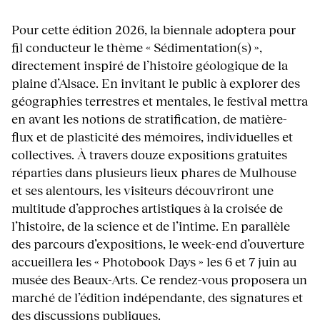
Pour cette édition 2026, la biennale adoptera pour
fil conducteur le thème « Sédimentation(s) »,
directement inspiré de l’histoire géologique de la
plaine d’Alsace. En invitant le public à explorer des
géographies terrestres et mentales, le festival mettra
en avant les notions de stratification, de matière-
flux et de plasticité des mémoires, individuelles et
collectives. À travers douze expositions gratuites
réparties dans plusieurs lieux phares de Mulhouse
et ses alentours, les visiteurs découvriront une
multitude d’approches artistiques à la croisée de
l’histoire, de la science et de l’intime. En parallèle
des parcours d’expositions, le week-end d’ouverture
accueillera les « Photobook Days » les 6 et 7 juin au
musée des Beaux-Arts. Ce rendez-vous proposera un
marché de l’édition indépendante, des signatures et
des discussions publiques.