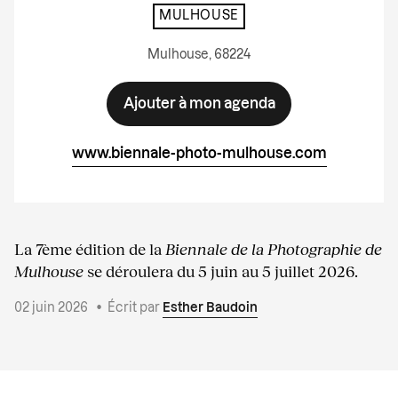
MULHOUSE
Mulhouse, 68224
Ajouter à mon agenda
www.biennale-photo-mulhouse.com
La 7ème édition de la
Biennale de la Photographie de
Mulhouse
se déroulera du 5 juin au 5 juillet 2026.
02 juin 2026
•
Écrit par
Esther Baudoin