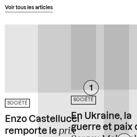
Voir tous les articles
SOCIÉTÉ
SOCIÉTÉ
En Ukraine, la
Enzo Castellucci
guerre et paix
prix
remporte le