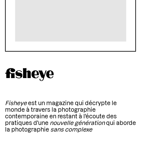
Fisheye
est un magazine qui décrypte le
monde à travers la photographie
contemporaine en restant à l'écoute des
pratiques d'une
nouvelle génération
qui aborde
la photographie
sans complexe