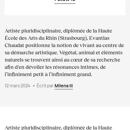
Artiste pluridisciplinaire, diplômée de la Haute
École des Arts du Rhin (Strasbourg), Evantias
Chaudat positionne la notion de vivant au centre de
sa démarche artistique. Végétal, animal et éléments
naturels se trouvent ainsi au cœur de sa recherche
afin d'en dévoiler les résonances intimes, de
l’infiniment petit à l’infiniment grand.
12 mars 2024
•
Écrit par
Milena III
Artiste pluridisciplinaire, diplômée de la Haute