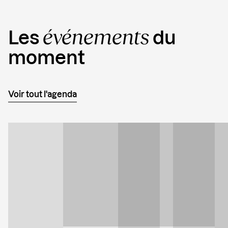
événements
Les
du
moment
Voir tout l'agenda