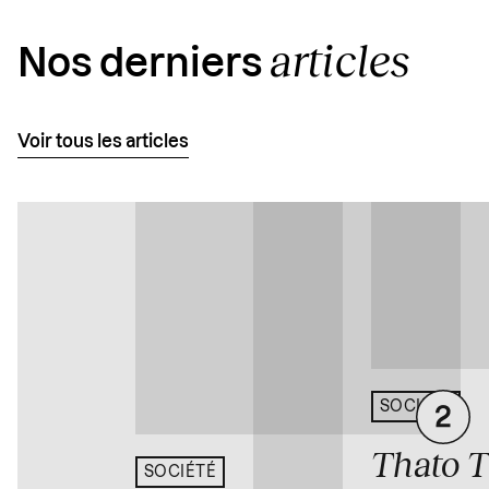
articles
Nos derniers
Voir tous les articles
SOCIÉTÉ
Thato 
SOCIÉTÉ