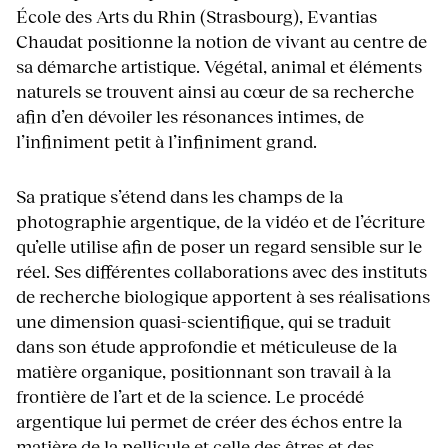
École des Arts du Rhin (Strasbourg), Evantias
Chaudat positionne la notion de vivant au centre de
sa démarche artistique. Végétal, animal et éléments
naturels se trouvent ainsi au cœur de sa recherche
afin d’en dévoiler les résonances intimes, de
l’infiniment petit à l’infiniment grand.
Sa pratique s’étend dans les champs de la
photographie argentique, de la vidéo et de l’écriture
qu’elle utilise afin de poser un regard sensible sur le
réel. Ses différentes collaborations avec des instituts
de recherche biologique apportent à ses réalisations
une dimension quasi-scientifique, qui se traduit
dans son étude approfondie et méticuleuse de la
matière organique, positionnant son travail à la
frontière de l’art et de la science. Le procédé
argentique lui permet de créer des échos entre la
matière de la pellicule et celle des êtres et des