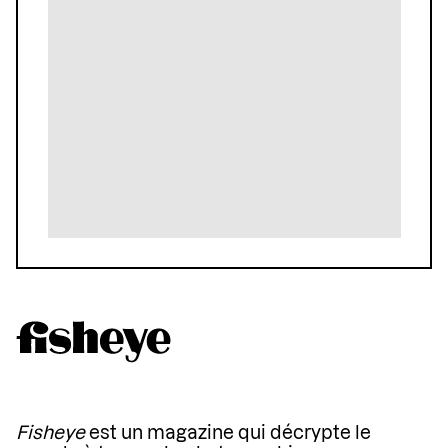
Fisheye
est un magazine qui décrypte le