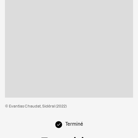
© Evantias Chaudat, Sidéral (2022)
Terminé