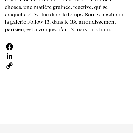
choses, une matière grainée, réactive, qui se
craquelle et évolue dans le temps. Son exposition à
la galerie Follow 13, dans le 18e arrondissement
parisien, est à voir jusqu’au 12 mars prochain.
Facebook
LinkedIn
Copy
Link