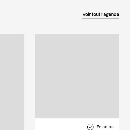
Voir tout l'agenda
En cours