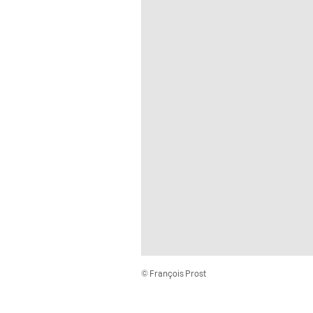
© François Prost