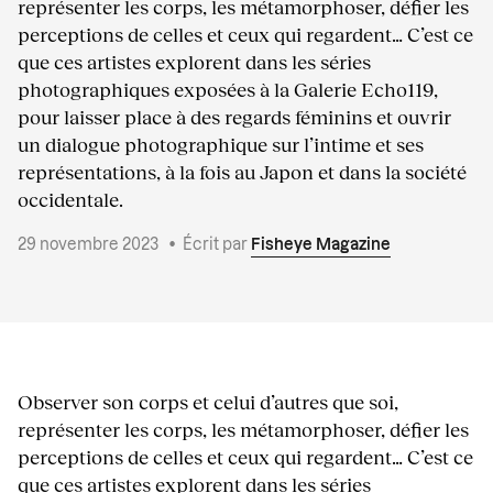
représenter les corps, les métamorphoser, défier les
perceptions de celles et ceux qui regardent… C’est ce
que ces artistes explorent dans les séries
photographiques exposées à la Galerie Echo119,
pour laisser place à des regards féminins et ouvrir
un dialogue photographique sur l’intime et ses
représentations, à la fois au Japon et dans la société
occidentale.
29 novembre 2023
•
Écrit par
Fisheye Magazine
Observer son corps et celui d’autres que soi,
représenter les corps, les métamorphoser, défier les
perceptions de celles et ceux qui regardent… C’est ce
que ces artistes explorent dans les séries