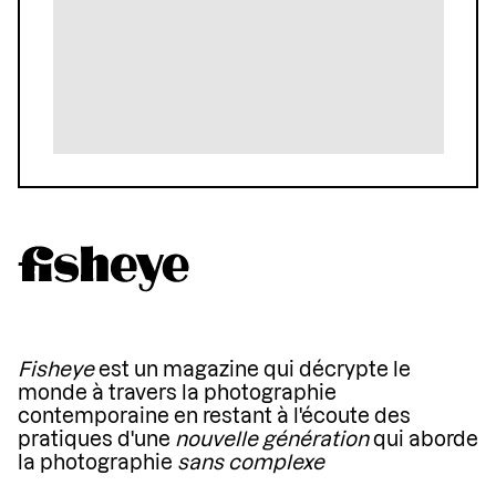
Fisheye
est un magazine qui décrypte le
monde à travers la photographie
contemporaine en restant à l'écoute des
pratiques d'une
nouvelle génération
qui aborde
la photographie
sans complexe