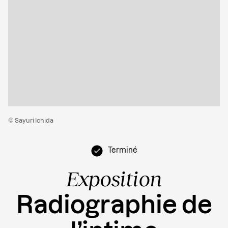
© Sayuri Ichida
Terminé
Exposition
Radiographie de