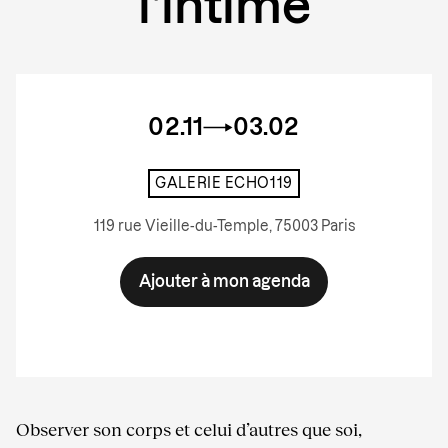
l’intime
02.11
03.02
GALERIE ECHO119
119 rue Vieille-du-Temple, 75003 Paris
Ajouter à mon agenda
Observer son corps et celui d’autres que soi,