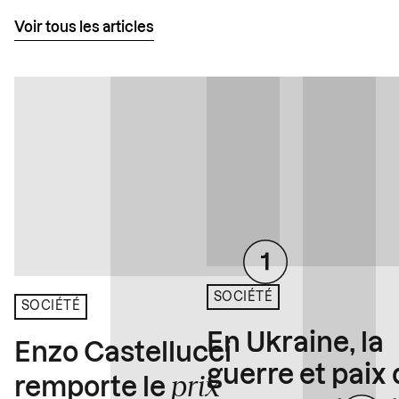
Voir tous les articles
SOCIÉTÉ
SOCIÉTÉ
En Ukraine, la
Enzo Castellucci
guerre et paix
prix
remporte le