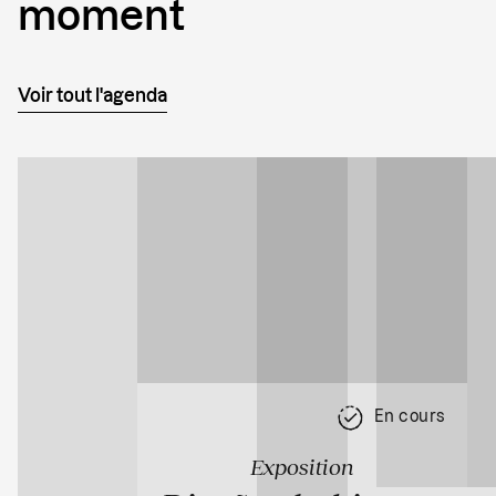
moment
Voir tout l'agenda
En cours
Exposition