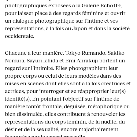
photographiques exposées à la Galerie Echo119,
pour laisser place à des regards féminins et ouvrir
un dialogue photographique sur l’intime et ses
représentations, à la fois au Japon et dans la société
occidentale.
Chacune à leur manière, Tokyo Rumando, Sakiko
Nomura, Sayuri Ichida et Emi Anrakuji portent un
regard sur l’intimité. Elles photographient leur
propre corps ou celui de leurs modèles dans des
mises en scènes dont elles sont à la fois créatrices et
actrices, pour interroger et se réapproprier leur(s)
identité(s). En pointant l’objectif sur l’intime de
manière tantôt frontale, déguisée, métaphorique ou
bien dissimulée, elles contribuent à renouveler les
représentations du corps féminin, de la nudité, du
désir et de la sexualité, encore majoritairement
façonnées par le regard masculin.