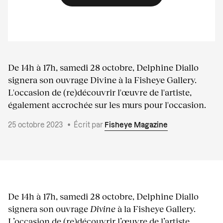
De 14h à 17h, samedi 28 octobre, Delphine Diallo
signera son ouvrage Divine à la Fisheye Gallery.
L'occasion de (re)découvrir l'œuvre de l'artiste,
également accrochée sur les murs pour l'occasion.
25 octobre 2023
•
Écrit par
Fisheye Magazine
De 14h à 17h, samedi 28 octobre, Delphine Diallo
signera son ouvrage
Divine
à la Fisheye Gallery.
L’occasion de (re)découvrir l’œuvre de l’artiste,