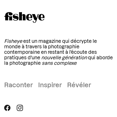
Fisheye
est un magazine qui décrypte le
monde à travers la photographie
contemporaine en restant à l'écoute des
pratiques d'une
nouvelle génération
qui aborde
la photographie
sans complexe
Raconter Inspirer Révéler