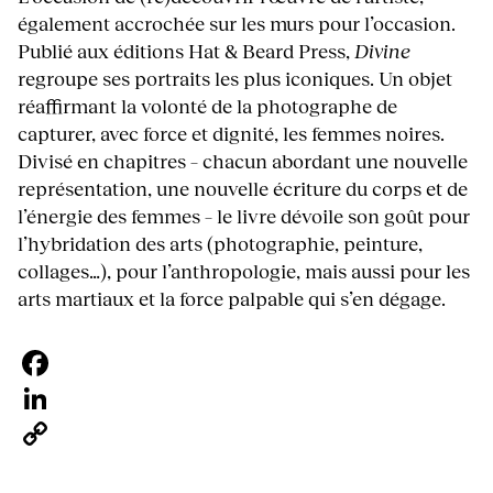
également accrochée sur les murs pour l’occasion.
Publié aux éditions Hat & Beard Press,
Divine
regroupe ses portraits les plus iconiques. Un objet
réaffirmant la volonté de la photographe de
capturer, avec force et dignité, les femmes noires.
Divisé en chapitres – chacun abordant une nouvelle
représentation, une nouvelle écriture du corps et de
l’énergie des femmes – le livre dévoile son goût pour
l’hybridation des arts (photographie, peinture,
collages…), pour l’anthropologie, mais aussi pour les
arts martiaux et la force palpable qui s’en dégage.
Facebook
LinkedIn
Copy