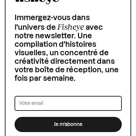
Immergez-vous dans
Fisheye
l'univers de
avec
notre newsletter. Une
compilation d'histoires
visuelles, un concentré de
créativité directement dans
votre boîte de réception, une
fois par semaine.
Je m’abonne