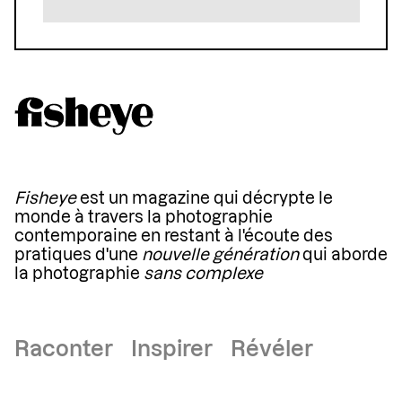
Fisheye
est un magazine qui décrypte le
monde à travers la photographie
contemporaine en restant à l'écoute des
pratiques d'une
nouvelle génération
qui aborde
la photographie
sans complexe
Raconter Inspirer Révéler