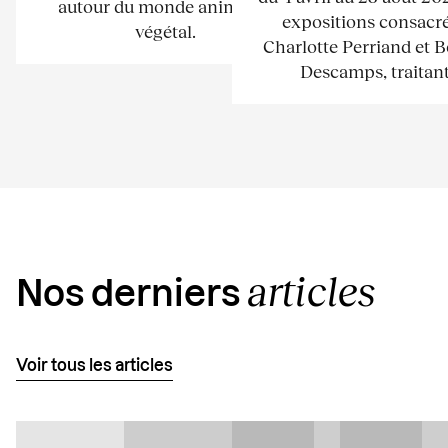
autour du monde animal et
expositions consacré
végétal.
Charlotte Perriand et 
Descamps, traitant.
articles
Nos derniers
Voir tous les articles