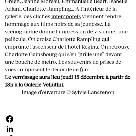
Green, Jeanne Moreau, Emmanuelle Béart, Isabelle
Adjani, Charlotte Rampling… A l’intérieur de la
galerie, des clichés
intemporels
viennent rendre
hommage aux films noirs de sa jeunesse. La
scénographie donne l’impression de visionner une
pellicule. On croise Charlotte Rampling qui
emprunte l’ascenseur de l’hôtel Regina. On retrouve
Charlotte Gainsbourg qui s’en “grille une” devant
une bouche de métro. Les souvenirs de prises de
vues composent le décor de ce film.
Le vernissage aura lieu jeudi 15 décembre à partir de
18h à la Galerie Vellutini.
Image d’ouverture © Sylvie Lancrenon
Facebook