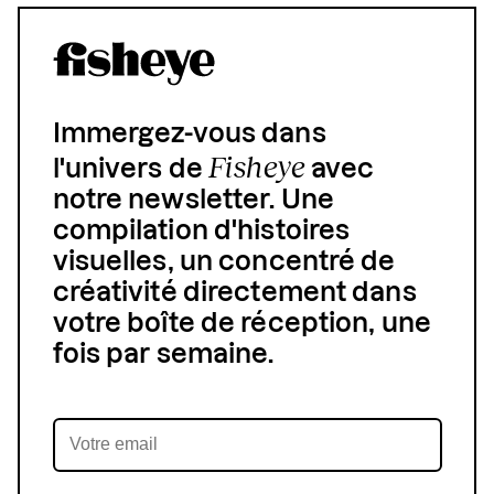
Immergez-vous dans
Fisheye
l'univers de
avec
notre newsletter. Une
compilation d'histoires
visuelles, un concentré de
créativité directement dans
votre boîte de réception, une
fois par semaine.