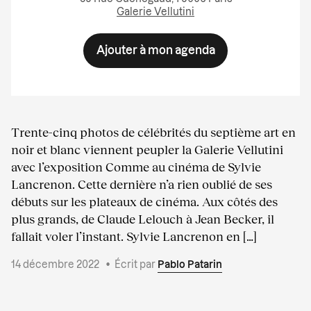
Galerie Vellutini
Ajouter à mon agenda
Trente-cinq photos de célébrités du septième art en
noir et blanc viennent peupler la Galerie Vellutini
avec l’exposition Comme au cinéma de Sylvie
Lancrenon. Cette dernière n’a rien oublié de ses
débuts sur les plateaux de cinéma. Aux côtés des
plus grands, de Claude Lelouch à Jean Becker, il
fallait voler l’instant. Sylvie Lancrenon en […]
14 décembre 2022
•
Écrit par
Pablo Patarin