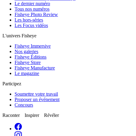
Le dernier numéro
Tous nos numéros
Fisheye Photo Review
Les hors-séries
Les Focus vidéos
L'univers Fisheye
Fisheye Immersive
Nos galeries
Fisheye Éditions
Fisheye Store
Fisheye Manufacture
Le magazine
Participez
Soumettre votre travail
Proposer un événement
Concours
Raconter Inspirer Révéler