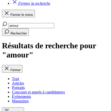
Fermer la recherche
Fermer le menu
Rechercher
Résultats de recherche pour
"amour"
Fermer
Tout
Articles
Portraits
Concours et appels à candidatures
Événements
Magazines