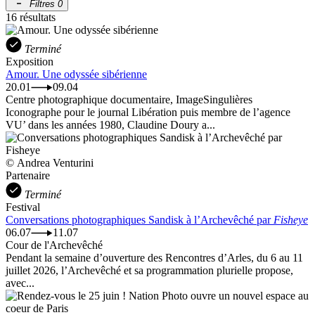
Filtres
0
16 résultats
Terminé
Exposition
Amour. Une odyssée sibérienne
20.01
09.04
Centre photographique documentaire, ImageSingulières
Iconographe pour le journal Libération puis membre de l’agence
VU’ dans les années 1980, Claudine Doury a...
© Andrea Venturini
Partenaire
Terminé
Festival
Conversations photographiques Sandisk à l’Archevêché par
Fisheye
06.07
11.07
Cour de l'Archevêché
Pendant la semaine d’ouverture des Rencontres d’Arles, du 6 au 11
juillet 2026, l’Archevêché et sa programmation plurielle propose,
avec...