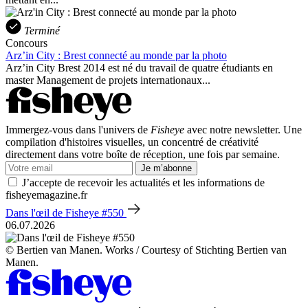
Terminé
Concours
Arz’in City : Brest connecté au monde par la photo
Arz’in City Brest 2014 est né du travail de quatre étudiants en
master Management de projets internationaux...
Immergez-vous dans l'univers de
Fisheye
avec notre newsletter. Une
compilation d'histoires visuelles, un concentré de créativité
directement dans votre boîte de réception, une fois par semaine.
Je m’abonne
J’accepte de recevoir les actualités et les informations de
fisheyemagazine.fr
Dans l'œil de Fisheye #550
06.07.2026
© Bertien van Manen. Works / Courtesy of Stichting Bertien van
Manen.