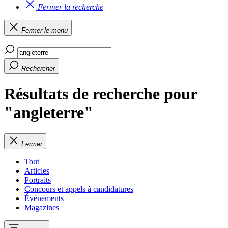
Fermer la recherche
Fermer le menu
Rechercher
Résultats de recherche pour
"angleterre"
Fermer
Tout
Articles
Portraits
Concours et appels à candidatures
Événements
Magazines