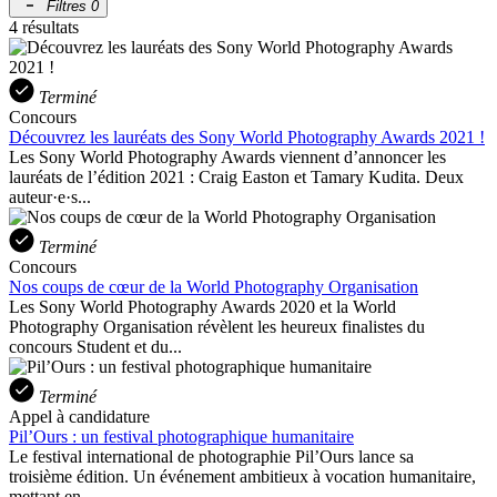
Filtres
0
4 résultats
Terminé
Concours
Découvrez les lauréats des Sony World Photography Awards 2021 !
Les Sony World Photography Awards viennent d’annoncer les
lauréats de l’édition 2021 : Craig Easton et Tamary Kudita. Deux
auteur·e·s...
Terminé
Concours
Nos coups de cœur de la World Photography Organisation
Les Sony World Photography Awards 2020 et la World
Photography Organisation révèlent les heureux finalistes du
concours Student et du...
Terminé
Appel à candidature
Pil’Ours : un festival photographique humanitaire
Le festival international de photographie Pil’Ours lance sa
troisième édition. Un événement ambitieux à vocation humanitaire,
mettant en...