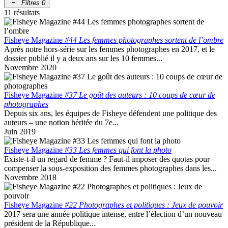
Filtres
0
11 résultats
Fisheye Magazine
#44 Les femmes photographes sortent de l’ombre
Après notre hors-série sur les femmes photographes en 2017, et le
dossier publié il y a deux ans sur les 10 femmes...
Novembre 2020
Fisheye Magazine
#37 Le goût des auteurs : 10 coups de cœur de
photographes
Depuis six ans, les équipes de Fisheye défendent une politique des
auteurs – une notion héritée du 7e...
Juin 2019
Fisheye Magazine
#33 Les femmes qui font la photo
Existe-t-il un regard de femme ? Faut-il imposer des quotas pour
compenser la sous-exposition des femmes photographes dans les...
Novembre 2018
Fisheye Magazine
#22 Photographes et politiques : Jeux de pouvoir
2017 sera une année politique intense, entre l’élection d’un nouveau
président de la République...