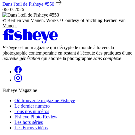
Dans l'œil de Fisheye #550
06.07.2026
© Bertien van Manen. Works / Courtesy of Stichting Bertien van
Manen.
Fisheye
est un magazine qui décrypte le monde à travers la
photographie contemporaine en restant à l'écoute des pratiques d'une
nouvelle génération
qui aborde la photographie
sans complexe
Fisheye Magazine
Où trouver le magazine Fisheye
Le dernier numéro
Tous nos numéros
Fisheye Photo Review
Les hors-séries
Les Focus vidéos