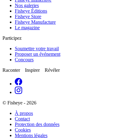
Nos galeries
Fisheye Éditions
Fisheye Store
Fisheye Manufacture
Le magazine
Participez
Soumettre votre travail
Proposer un événement
Concours
Raconter Inspirer Révéler
© Fisheye - 2026
À propos
Contact
Protection des données
Cookies
Mentions légales