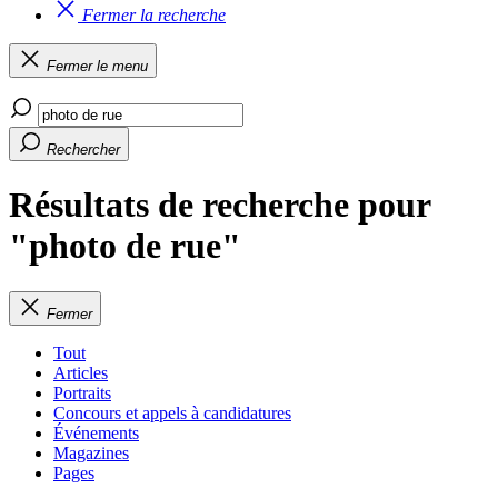
Fermer la recherche
Fermer le menu
Rechercher
Résultats de recherche pour
"photo de rue"
Fermer
Tout
Articles
Portraits
Concours et appels à candidatures
Événements
Magazines
Pages