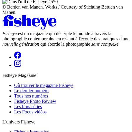
© Bertien van Manen. Works / Courtesy of Stichting Bertien van
Manen.
Fisheye
est un magazine qui décrypte le monde à travers la
photographie contemporaine en restant à l'écoute des pratiques d'une
nouvelle génération
qui aborde la photographie
sans complexe
Fisheye Magazine
Où trouver le magazine Fisheye
Le dernier numéro
Tous nos numéros
Fisheye Photo Review
Les hors-séries
Les Focus vidéos
L'univers Fisheye
Fisheye Immersive