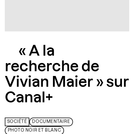
« A la
recherche de
Vivian Maier » sur
Canal+
SOCIÉTÉ
DOCUMENTAIRE
PHOTO NOIR ET BLANC