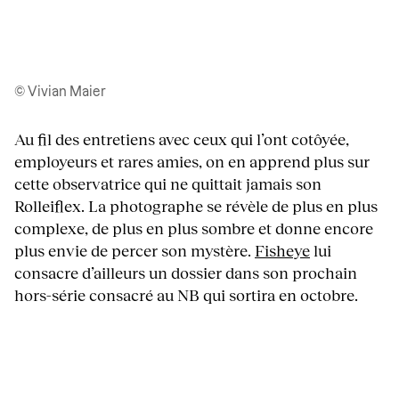
© Vivian Maier
Au fil des entretiens avec ceux qui l’ont cotôyée,
employeurs et rares amies, on en apprend plus sur
cette observatrice qui ne quittait jamais son
Rolleiflex. La photographe se révèle de plus en plus
complexe, de plus en plus sombre et donne encore
plus envie de percer son mystère.
Fisheye
lui
consacre d’ailleurs un dossier dans son prochain
hors-série consacré au NB qui sortira en octobre.