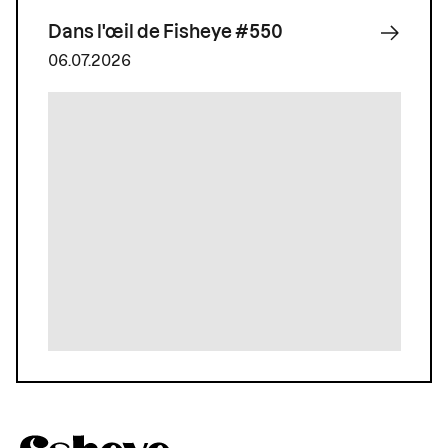
Dans l'œil de Fisheye #550
06.07.2026