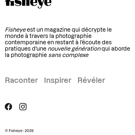
Fisheye
est un magazine qui décrypte le
monde à travers la photographie
contemporaine en restant à l'écoute des
pratiques d'une
nouvelle génération
qui aborde
la photographie
sans complexe
Raconter Inspirer Révéler
© Fisheye - 2026