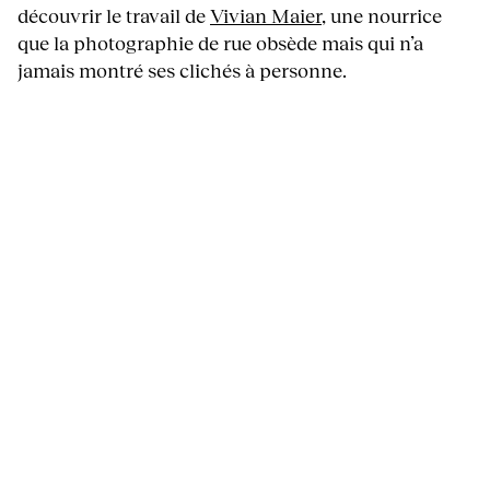
découvrir le travail de
Vivian Maier
, une nourrice
que la photographie de rue obsède mais qui n’a
jamais montré ses clichés à personne.