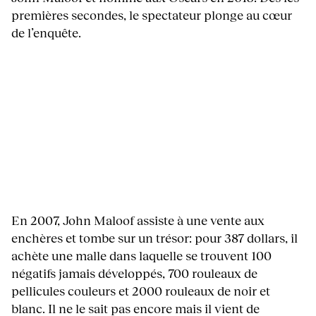
premières secondes, le spectateur plonge au cœur
de l’enquête.
En 2007, John Maloof assiste à une vente aux
enchères et tombe sur un trésor: pour 387 dollars, il
achète une malle dans laquelle se trouvent 100
négatifs jamais développés, 700 rouleaux de
pellicules couleurs et 2000 rouleaux de noir et
blanc. Il ne le sait pas encore mais il vient de