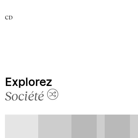
CD
Explorez
Société