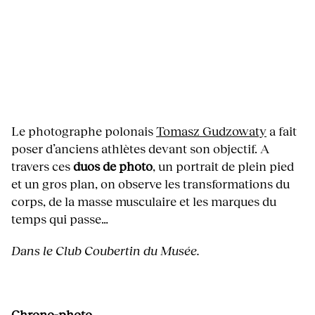
Le photographe polonais
Tomasz Gudzowaty
a fait
poser d’anciens athlètes devant son objectif. A
travers ces
duos de photo
, un portrait de plein pied
et un gros plan, on observe les transformations du
corps, de la masse musculaire et les marques du
temps qui passe…
Dans le Club Coubertin du Musée.
Chrono-photo