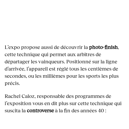
L’expo propose aussi de découvrir la
photo-finish
,
cette technique qui permet aux arbitres de
départager les vainqueurs. Positionné sur la ligne
d’arrivée, l’appareil est réglé tous les centièmes de
secondes, ou les millièmes pour les sports les plus
précis.
Rachel Caloz, responsable des programmes de
l’exposition vous en dit plus sur cette technique qui
suscita la
controverse
à la fin des années 40 :