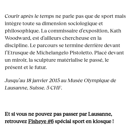
Courir après le temps
ne parle pas que de sport mais
intègre toute sa dimension sociologique et
philosophique. La commissaire d’exposition, Kath
Woodward, est d’ailleurs chercheuse en la
discipline. Le parcours se termine derrière devant
l’Etrusque de Michelangelo Pistoletto. Placé devant
un miroir, la sculpture matérialise le passé, le
présent et le futur.
Jusqu’au 18 janvier 2015 au Musée Olympique de
Lausanne, Suisse. 5 CHF.
Et si vous ne pouvez pas passer par Lausanne,
retrouvez
Fisheye #6
spécial sport en kiosque !