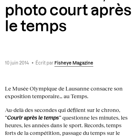
photo court après
le temps
10 juin 2014
•
Écrit par
Fisheye Magazine
Le Musée Olympique de Lausanne consacre son
exposition temporaire… au Temps.
Au-delà des secondes qui défilent sur le chrono,
“
Courir après le temps
“
questionne les minutes, les
heures, les années dans le sport. Records, temps
forts de la compétition, passage du temps sur le