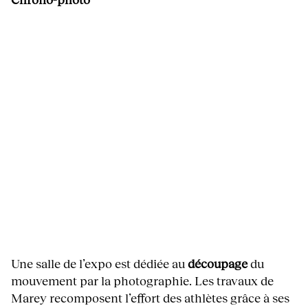
Une salle de l’expo est dédiée au
découpage
du
mouvement par la photographie. Les travaux de
Marey recomposent l’effort des athlètes grâce à ses