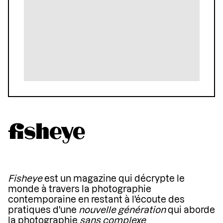
Fisheye
est un magazine qui décrypte le
monde à travers la photographie
contemporaine en restant à l'écoute des
pratiques d'une
nouvelle génération
qui aborde
la photographie
sans complexe