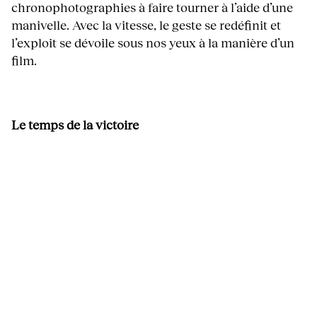
chronophotographies à faire tourner à l’aide d’une
manivelle. Avec la vitesse, le geste se redéfinit et
l’exploit se dévoile sous nos yeux à la manière d’un
film.
Le temps de la victoire