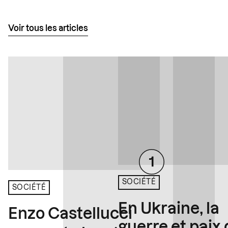
Voir tous les articles
SOCIÉTÉ
SOCIÉTÉ
En Ukraine, la
Enzo Castellucci
guerre et paix