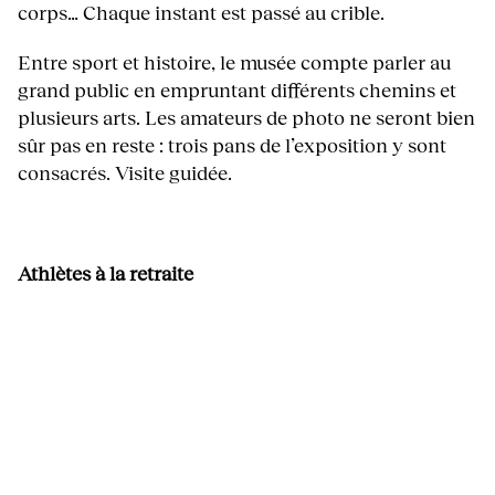
corps… Chaque instant est passé au crible.
Entre sport et histoire, le musée compte parler au
grand public en empruntant différents chemins et
plusieurs arts. Les amateurs de photo ne seront bien
sûr pas en reste : trois pans de l’exposition y sont
consacrés. Visite guidée.
Athlètes à la retraite