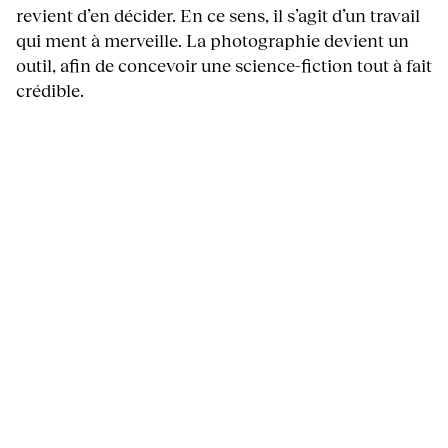
revient d’en décider. En ce sens, il s’agit d’un travail
qui ment à merveille. La photographie devient un
outil, afin de concevoir une science-fiction tout à fait
crédible.