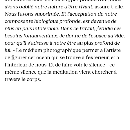
avons oublié notre nature d’être vivant,
assure-t-elle
.
Nous l’avons supprimée. Et l’acceptation de notre
composante biologique profonde, est devenue de
plus en plus intolérable
.
Dans ce travail
,
j’étudie ces
besoins fondamentaux. Je donne de l’espace au vide,
pour qu’il s’adresse à notre être au plus profond de
lui. »
Le médium photographique permet à l’artiste
de figurer cet océan qui se trouve à l’extérieur, et à
l’intérieur de nous. Et de faire voir le silence – ce
même silence que la méditation vient chercher à
travers le corps.