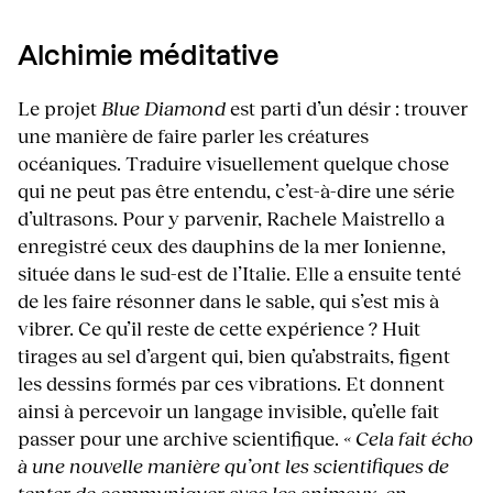
Alchimie méditative
Le projet
Blue Diamond
est parti d’un désir : trouver
une manière de faire parler les créatures
océaniques. Traduire visuellement quelque chose
qui ne peut pas être entendu, c’est-à-dire une série
d’ultrasons. Pour y parvenir, Rachele Maistrello a
enregistré ceux des dauphins de la mer Ionienne,
située dans le sud-est de l’Italie. Elle a ensuite tenté
de les faire résonner dans le sable, qui s’est mis à
vibrer. Ce qu’il reste de cette expérience ? Huit
tirages au sel d’argent qui, bien qu’abstraits, figent
les dessins formés par ces vibrations. Et donnent
ainsi à percevoir un langage invisible, qu’elle fait
passer pour une archive scientifique.
« Cela fait écho
à une nouvelle manière qu’ont les scientifiques de