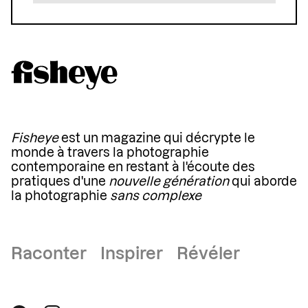
Fisheye
est un magazine qui décrypte le
monde à travers la photographie
contemporaine en restant à l'écoute des
pratiques d'une
nouvelle génération
qui aborde
la photographie
sans complexe
Raconter Inspirer Révéler