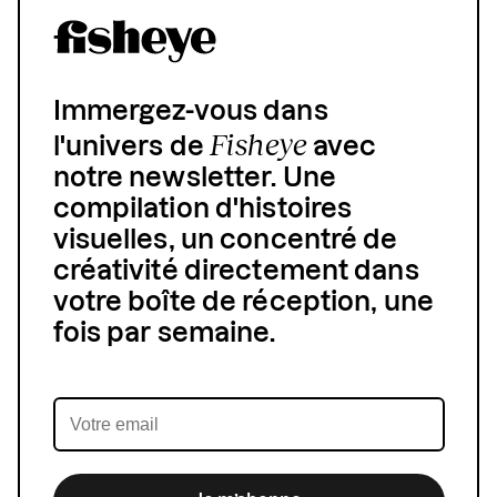
Immergez-vous dans
Fisheye
l'univers de
avec
notre newsletter. Une
compilation d'histoires
visuelles, un concentré de
créativité directement dans
votre boîte de réception, une
fois par semaine.