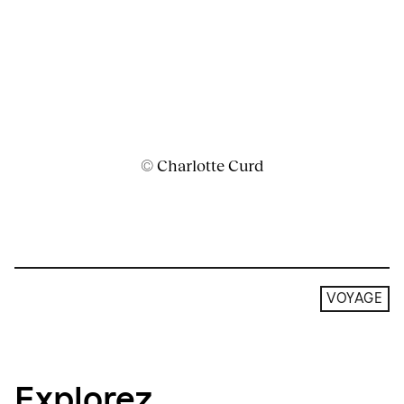
© Charlotte Curd
VOYAGE
Explorez