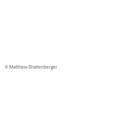
© Matthew Shallenberger