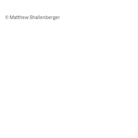
© Matthew Shallenberger