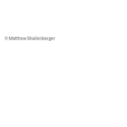
© Matthew Shallenberger