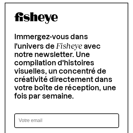
Immergez-vous dans
Fisheye
l'univers de
avec
notre newsletter. Une
compilation d'histoires
visuelles, un concentré de
créativité directement dans
votre boîte de réception, une
fois par semaine.