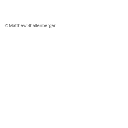
© Matthew Shallenberger