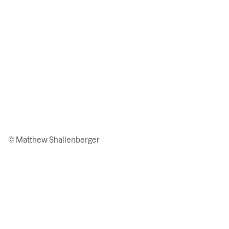
© Matthew Shallenberger