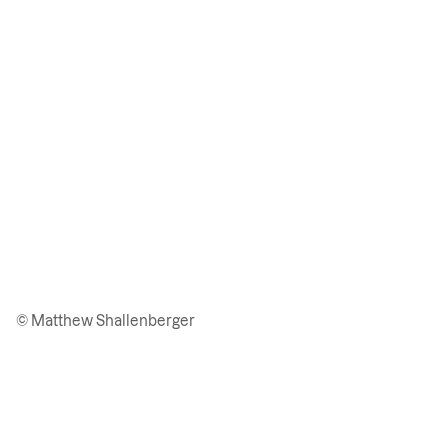
© Matthew Shallenberger