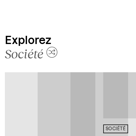
Explorez
Société
SOCIÉTÉ