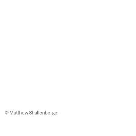
© Matthew Shallenberger