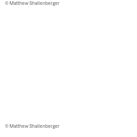
© Matthew Shallenberger
© Matthew Shallenberger