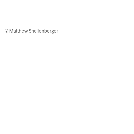
© Matthew Shallenberger