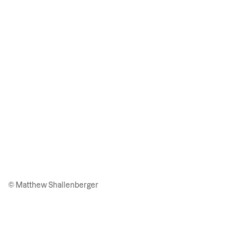
© Matthew Shallenberger