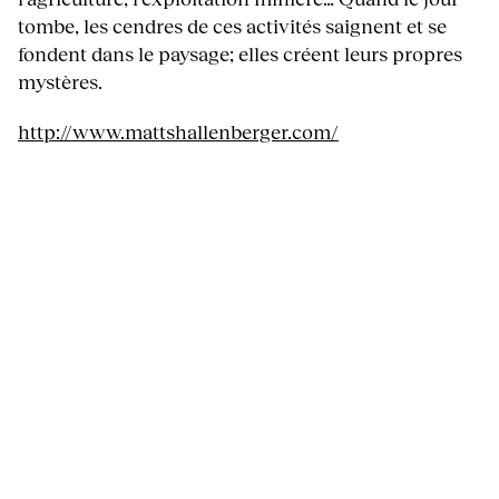
tombe, les cendres de ces activités saignent et se
fondent dans le paysage; elles créent leurs propres
mystères.
http://www.mattshallenberger.com/