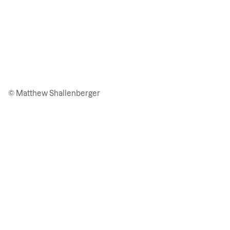
© Matthew Shallenberger