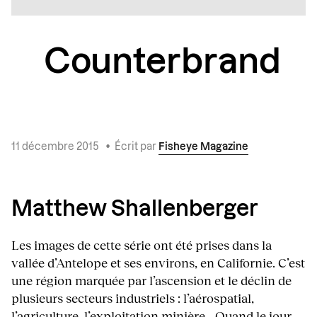
Counterbrand
11 décembre 2015
•
Écrit par
Fisheye Magazine
Matthew Shallenberger
Les images de cette série ont été prises dans la
vallée d’Antelope et ses environs, en Californie. C’est
une région marquée par l’ascension et le déclin de
plusieurs secteurs industriels : l’aérospatial,
l’agriculture, l’exploitation minière… Quand le jour