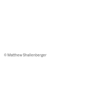
© Matthew Shallenberger