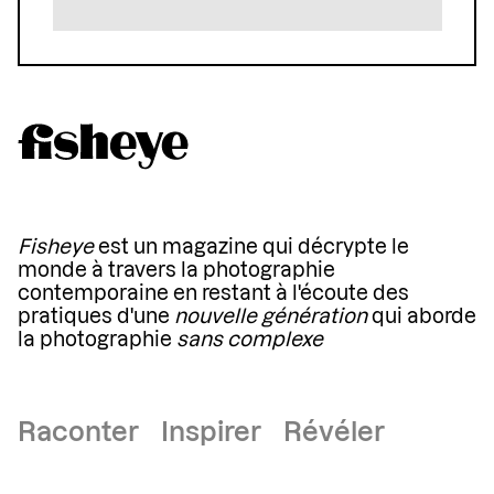
Fisheye
est un magazine qui décrypte le
monde à travers la photographie
contemporaine en restant à l'écoute des
pratiques d'une
nouvelle génération
qui aborde
la photographie
sans complexe
Raconter Inspirer Révéler