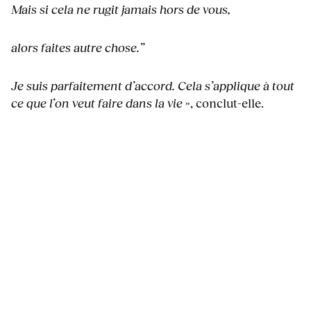
Mais si cela ne rugit jamais hors de vous,
alors faites autre chose.”
Je suis parfaitement d’accord. Cela s’applique à tout
ce que l’on veut faire dans la vie
», conclut-elle.