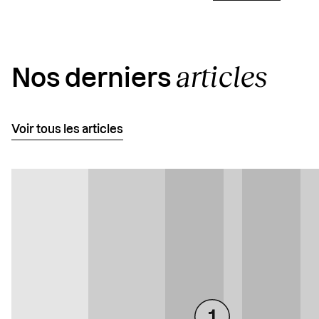
articles
Nos derniers
Voir tous les articles