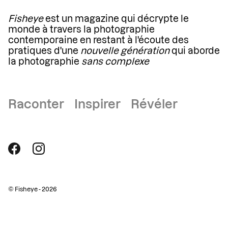
Fisheye
est un magazine qui décrypte le
monde à travers la photographie
contemporaine en restant à l'écoute des
pratiques d'une
nouvelle génération
qui aborde
la photographie
sans complexe
Raconter Inspirer Révéler
© Fisheye - 2026