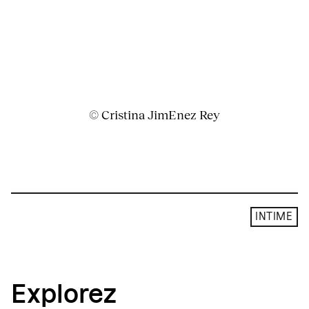
© Cristina JimEnez Rey
INTIME
Explorez