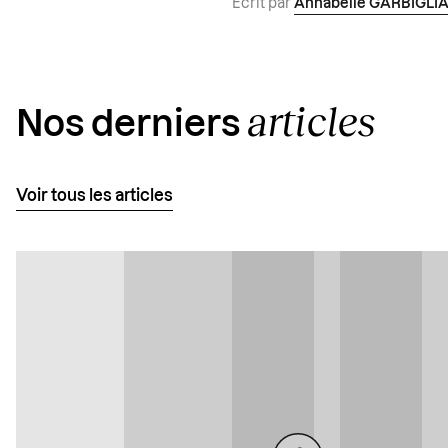
Écrit par
Annabelle GARBIGLI
articles
Nos derniers
Voir tous les articles