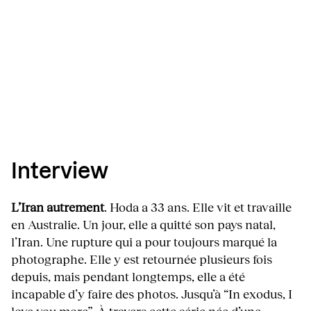
Interview
L’Iran autrement
. Hoda a 33 ans. Elle vit et travaille
en Australie. Un jour, elle a quitté son pays natal,
l’Iran. Une rupture qui a pour toujours marqué la
photographe. Elle y est retournée plusieurs fois
depuis, mais pendant longtemps, elle a été
incapable d’y faire des photos. Jusqu’à “In exodus, I