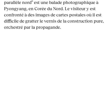
parallèle nord” est une balade photographique à
Pyongyang, en Corée du Nord. Le visiteur y est
confronté à des images de cartes postales où il est
difficile de gratter le vernis de la construction pure,
orchestré par la propagande.