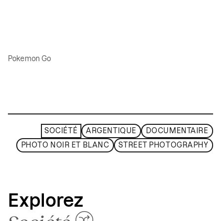
Pokemon Go
SOCIÉTÉ
ARGENTIQUE
DOCUMENTAIRE
PHOTO NOIR ET BLANC
STREET PHOTOGRAPHY
Explorez