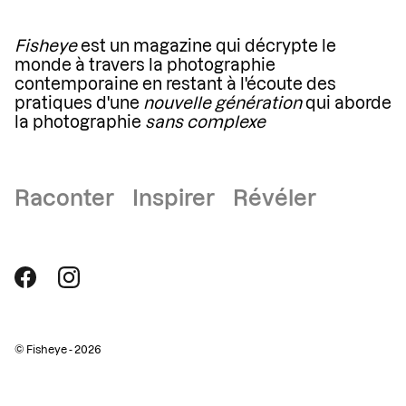
Fisheye
est un magazine qui décrypte le
monde à travers la photographie
contemporaine en restant à l'écoute des
pratiques d'une
nouvelle génération
qui aborde
la photographie
sans complexe
Raconter Inspirer Révéler
© Fisheye - 2026