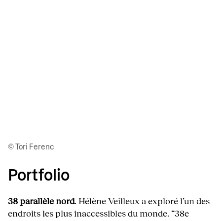
© Tori Ferenc
Portfolio
38 parallèle nord
. Hélène Veilleux a exploré l’un des
endroits les plus inaccessibles du monde. “38e