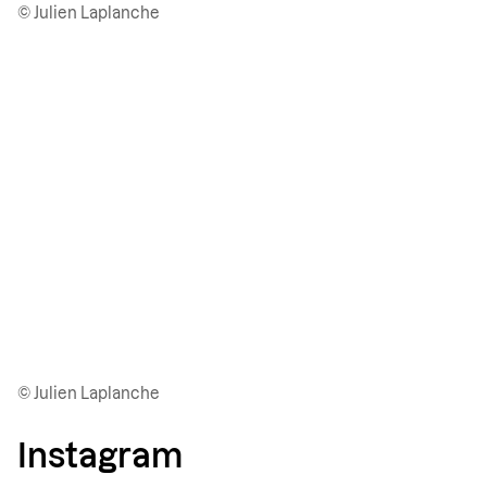
© Julien Laplanche
© Julien Laplanche
Instagram