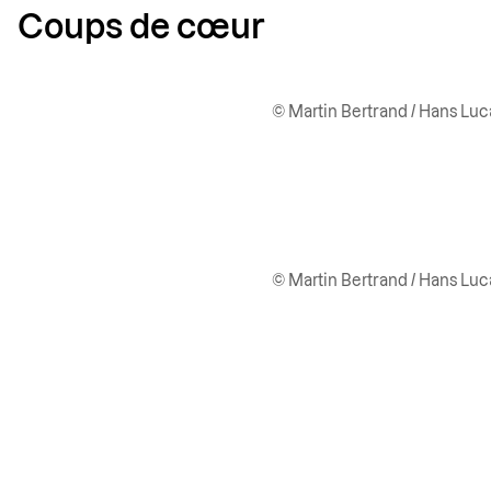
Coups de cœur
© Martin Bertrand / Hans Luc
© Martin Bertrand / Hans Luc