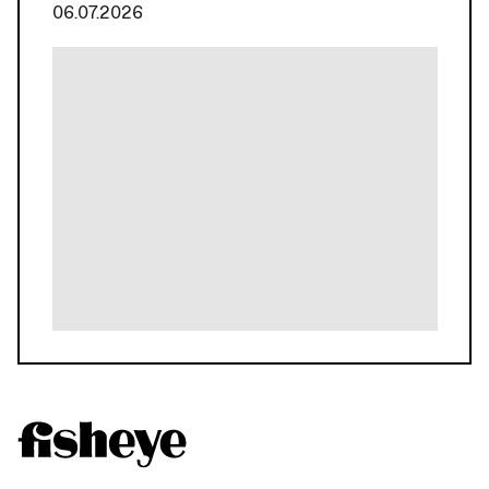
06.07.2026