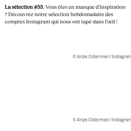
La sélection #55
. Vous êtes en manque d’inspiration
? Découvrez notre sélection hebdomadaire des
comptes Instagram qui nous ont tapé dans l’œil !
© Anze Osterman / Instagra
© Anze Osterman / Instagra