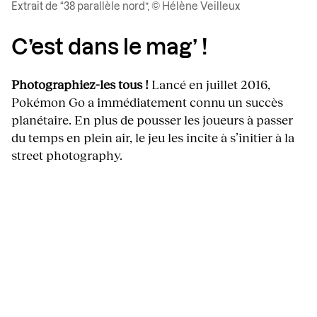
Extrait de “38 parallèle nord”, © Hélène Veilleux
C’est dans le mag’ !
Photographiez-les tous !
Lancé en juillet 2016,
Pokémon Go a immédiatement connu un succès
planétaire. En plus de pousser les joueurs à passer
du temps en plein air, le jeu les incite à s’initier à la
street photography.