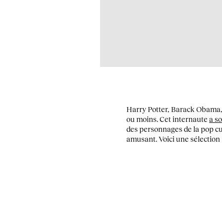
Harry Potter, Barack Obama
ou moins. Cet internaute
a s
des personnages de la pop cult
amusant. Voici une sélection