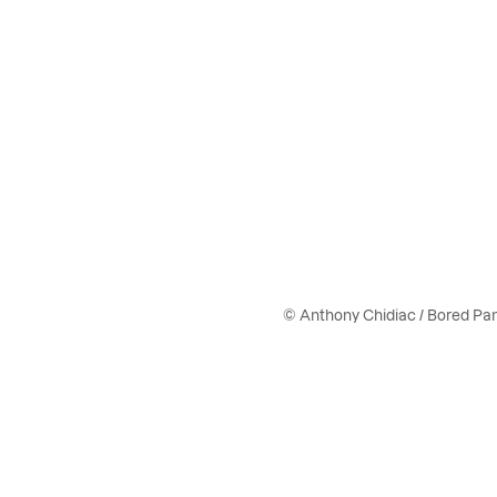
© Anthony Chidiac / Bored Pa