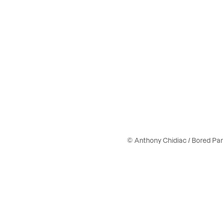
© Anthony Chidiac / Bored Pa