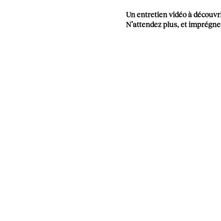
Un entretien vidéo à découvri
N’attendez plus, et imprégn