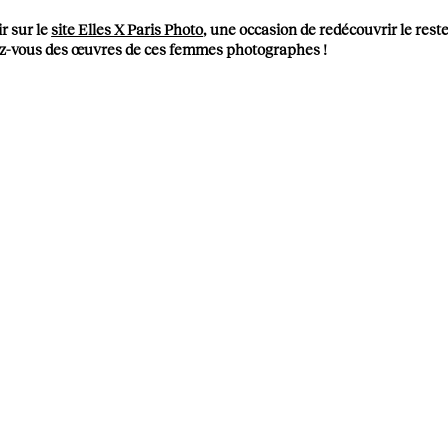
r sur le
site Elles X Paris Photo
, une occasion de redécouvrir le rest
ez-vous des œuvres de ces femmes photographes !