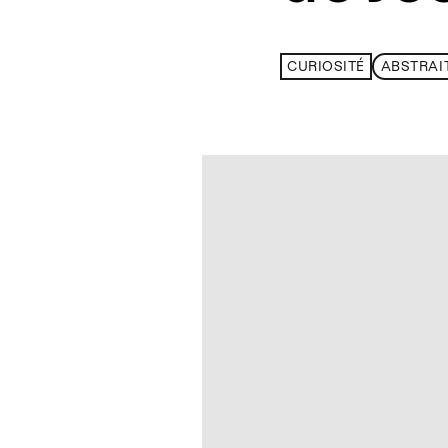
CURIOSITÉ
ABSTRAI