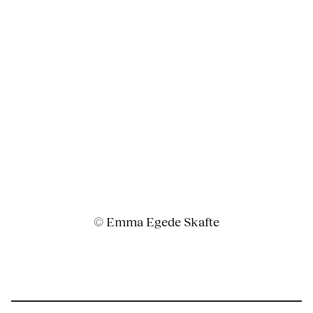
© Emma Egede Skafte