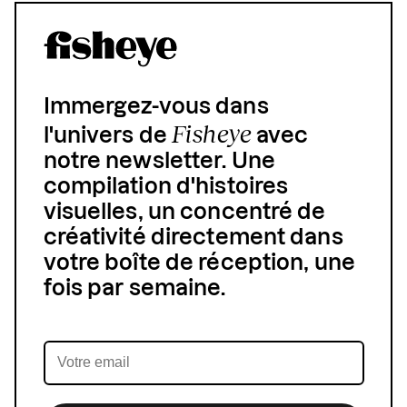
Immergez-vous dans
Fisheye
l'univers de
avec
notre newsletter. Une
compilation d'histoires
visuelles, un concentré de
créativité directement dans
votre boîte de réception, une
fois par semaine.