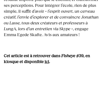
ses perceptions. Pour intégrer l’école, rien de plus
simple, il suffit d’avoir
« l’esprit ouvert, un cerveau
créatif, l’envie d’explorer et de convaincre Jonathan
ou Lasse, tous deux créateurs et professeurs à
LungA, lors d’un entretien via Skype »
, engage
Emma Egede Skafte. Avis aux amateurs !
Cet article est à retrouver dans
Fisheye
#39, en
kiosque et disponible
ici
.