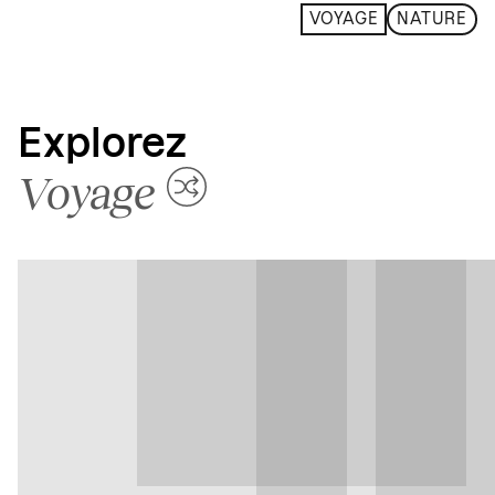
VOYAGE
NATURE
Explorez
Voyage