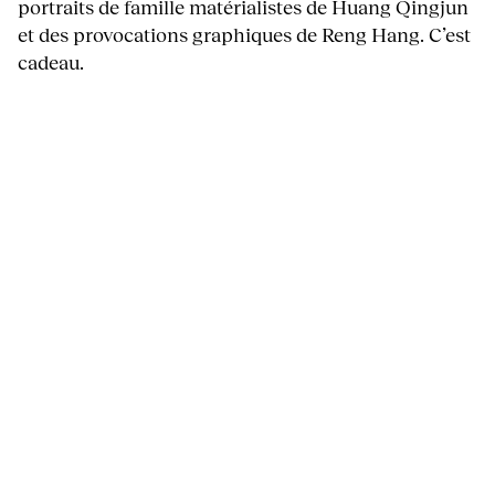
portraits de famille matérialistes de Huang Qingjun
et des provocations graphiques de Reng Hang. C’est
cadeau.