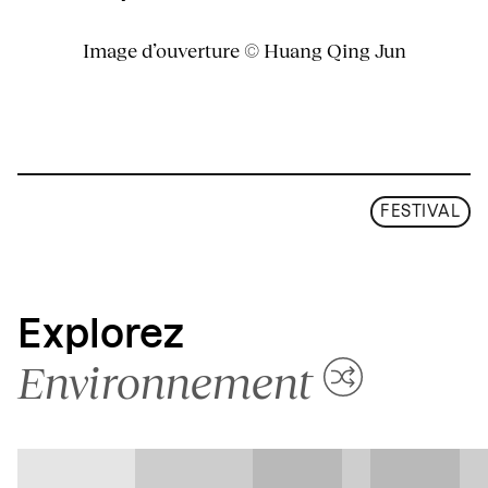
Image d’ouverture © Huang Qing Jun
FESTIVAL
Explorez
Environnement