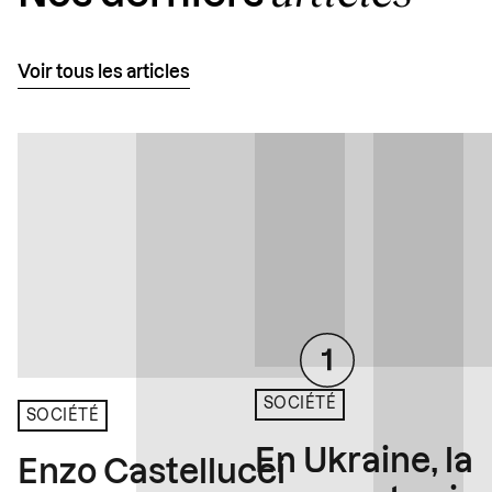
Voir tous les articles
SOCIÉTÉ
SOCIÉTÉ
En Ukraine, la
Enzo Castellucci