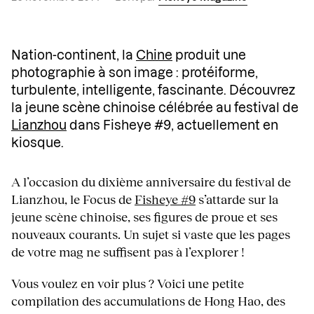
Nation-continent, la
Chine
produit une
photographie à son image : protéiforme,
turbulente, intelligente, fascinante. Découvrez
la jeune scène chinoise célébrée au festival de
Lianzhou
dans Fisheye #9, actuellement en
kiosque.
A l’occasion du dixième anniversaire du festival de
Lianzhou, le Focus de
Fisheye #9
s’attarde sur la
jeune scène chinoise, ses figures de proue et ses
nouveaux courants. Un sujet si vaste que les pages
de votre mag ne suffisent pas à l’explorer !
Vous voulez en voir plus ? Voici une petite
compilation des accumulations de Hong Hao, des