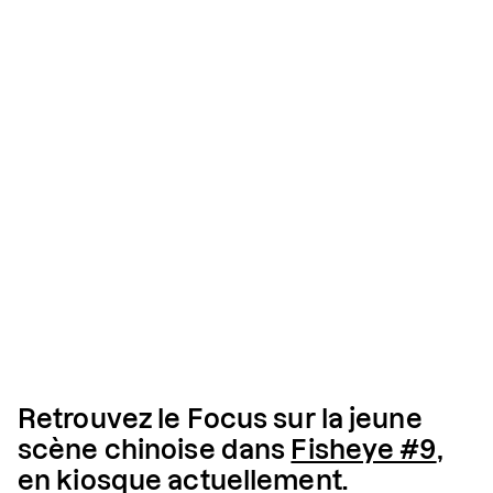
Retrouvez le Focus sur la jeune
scène chinoise dans
Fisheye #9
,
en kiosque actuellement.