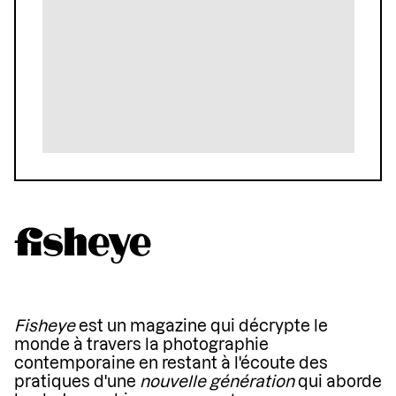
Fisheye
est un magazine qui décrypte le
monde à travers la photographie
contemporaine en restant à l'écoute des
pratiques d'une
nouvelle génération
qui aborde