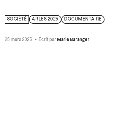
SOCIÉTÉ
ARLES 2025
DOCUMENTAIRE
25 mars 2025
•
Écrit par
Marie Baranger