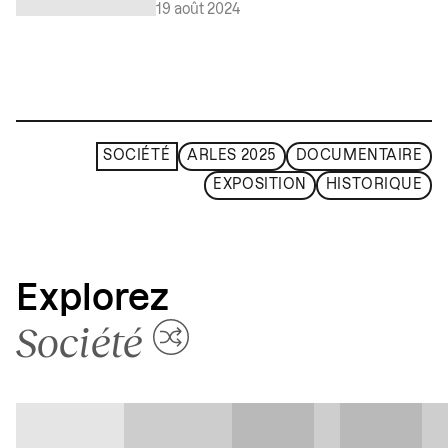
19 août 2024
SOCIÉTÉ
ARLES 2025
DOCUMENTAIRE
EXPOSITION
HISTORIQUE
Explorez
Société