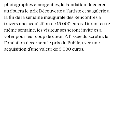
photographes émergent·es, la Fondation Roederer
attribuera le prix Découverte à l’artiste et sa galerie à
la fin de la semaine inaugurale des Rencontres à
travers une acquisition de 15 000 euros. Durant cette
même semaine, les visiteur·ses seront invité·es à
voter pour leur coup de cœur. À l’issue du scrutin, la
Fondation décernera le prix du Public, avec une
acquisition d’une valeur de 5 000 euros.