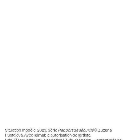
Situation modèle, 2023, Série
Rapport de sécurité
© Zuzana
Pustaiova. Avec l’aimable autorisation de l’artiste.