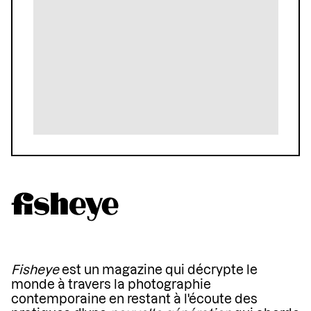
Fisheye
est un magazine qui décrypte le
monde à travers la photographie
contemporaine en restant à l'écoute des