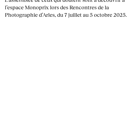
l’espace Monoprix lors des Rencontres de la
Photographie d’Arles, du 7 juillet au 5 octobre 2025.