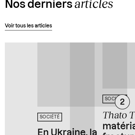
articles
Nos derniers
Voir tous les articles
SOCIÉTÉ
Thato 
SOCIÉTÉ
matéria
En Ukraine, la