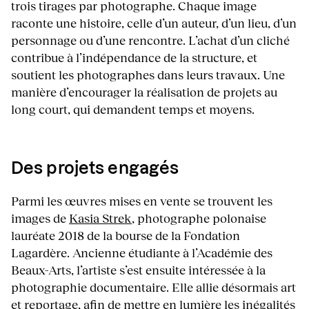
trois tirages par photographe. Chaque image
raconte une histoire, celle d’un auteur, d’un lieu, d’un
personnage ou d’une rencontre. L’achat d’un cliché
contribue à l’indépendance de la structure, et
soutient les photographes dans leurs travaux. Une
manière d’encourager la réalisation de projets au
long court, qui demandent temps et moyens.
Des projets engagés
Parmi les œuvres mises en vente se trouvent les
images de
Kasia Strek
, photographe polonaise
lauréate 2018 de la bourse de la Fondation
Lagardère. Ancienne étudiante à l’Académie des
Beaux-Arts, l’artiste s’est ensuite intéressée à la
photographie documentaire. Elle allie désormais art
et reportage, afin de mettre en lumière les inégalités