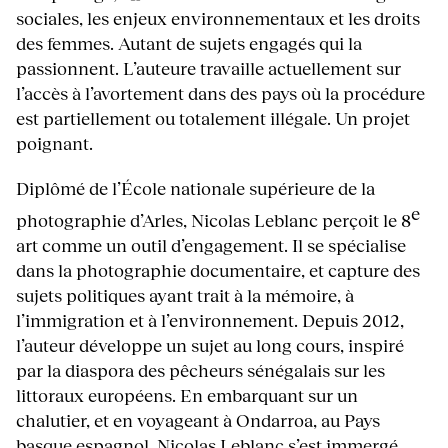
sociales, les enjeux environnementaux et les droits
des femmes. Autant de sujets engagés qui la
passionnent. L’auteure travaille actuellement sur
l’accès à l’avortement dans des pays où la procédure
est partiellement ou totalement illégale. Un projet
poignant.
Diplômé de l’École nationale supérieure de la
e
photographie d’Arles, Nicolas Leblanc perçoit le 8
art comme un outil d’engagement. Il se spécialise
dans la photographie documentaire, et capture des
sujets politiques ayant trait à la mémoire, à
l’immigration et à l’environnement. Depuis 2012,
l’auteur développe un sujet au long cours, inspiré
par la diaspora des pêcheurs sénégalais sur les
littoraux européens. En embarquant sur un
chalutier, et en voyageant à Ondarroa, au Pays
basque espagnol, Nicolas Leblanc s’est immergé