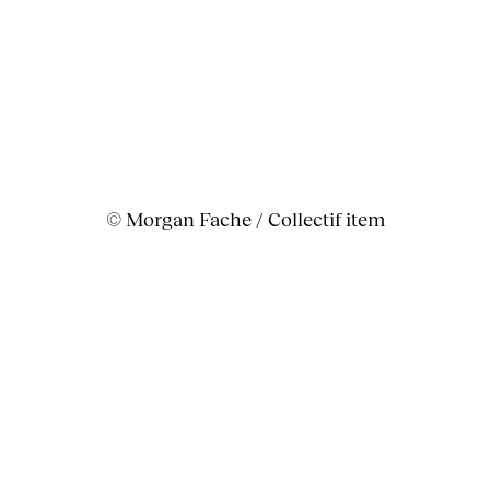
© Morgan Fache / Collectif item