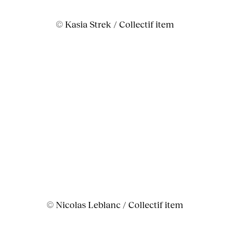
© Kasia Strek / Collectif item
© Nicolas Leblanc / Collectif item