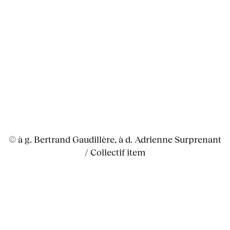
© à g. Bertrand Gaudillère, à d. Adrienne Surprenant
/ Collectif item