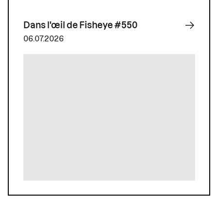
Dans l'œil de Fisheye #550
06.07.2026