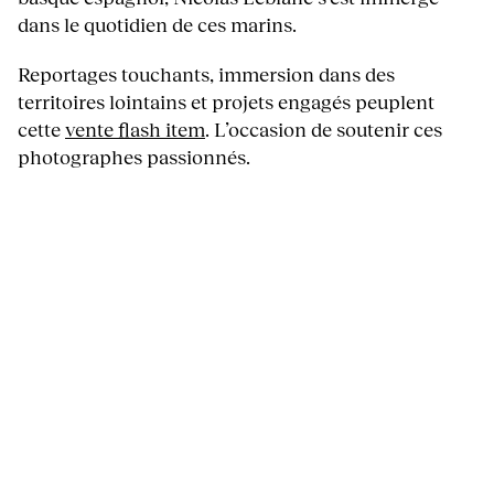
dans le quotidien de ces marins.
Reportages touchants, immersion dans des
territoires lointains et projets engagés peuplent
cette
vente flash item
. L’occasion de soutenir ces
photographes passionnés.