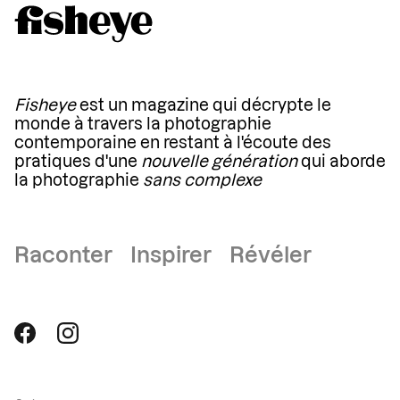
Fisheye
est un magazine qui décrypte le
monde à travers la photographie
contemporaine en restant à l'écoute des
pratiques d'une
nouvelle génération
qui aborde
la photographie
sans complexe
Raconter Inspirer Révéler