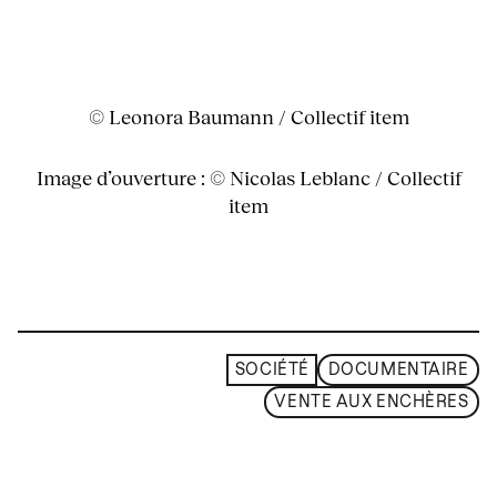
© Leonora Baumann / Collectif item
Image d’ouverture : © Nicolas Leblanc / Collectif
item
SOCIÉTÉ
DOCUMENTAIRE
VENTE AUX ENCHÈRES