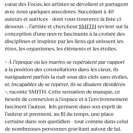
cœur des Focus, les artistes se dévoilent et partagent
avec nous quelques anecdotes. Succédant à 40
auteurs et autrices – dont vous trouverez la liste ci-
dessous –, l’artiste et chercheur
SMITH
revient sur la
conception d’une œuvre fascinante à la croisée des
disciplines et inspirée par les liens qui unissent les
êtres, les organismes, les éléments et les étoiles.
«
À l’époque où les marins se repéraient par rapport
à la position des constellations dans les cieux, ils
naviguaient parfois la nuit sous des ciels sans étoiles,
et, incapables de se repérer, ils se disaient désidérés
»
, raconte SMITH. Cette sensation de manque, ce
besoin de connexion à l’espace et à l’environnement
fascinent l’auteur. Iels germent dans son esprit de
l’auteur et prennent, au fil du temps, une place
certaine dans son quotidien – tout comme dans celui
de nombreuses personnes gravitant autour de lui.