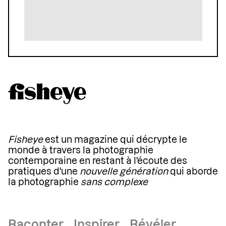
Fisheye
est un magazine qui décrypte le
monde à travers la photographie
contemporaine en restant à l'écoute des
pratiques d'une
nouvelle génération
qui aborde
la photographie
sans complexe
Raconter Inspirer Révéler