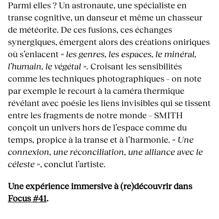
Parmi elles ? Un astronaute, une spécialiste en
transe cognitive, un danseur et même un chasseur
de météorite. De ces fusions, ces échanges
synergiques, émergent alors des créations oniriques
où s’enlacent
« les genres, les espaces, le minéral,
l’humain, le végétal ».
Croisant les sensibilités
comme les techniques photographiques – on note
par exemple le recourt à la caméra thermique
révélant avec poésie les liens invisibles qui se tissent
entre les fragments de notre monde – SMITH
conçoit un univers hors de l’espace comme du
temps, propice à la transe et à l’harmonie.
« Une
connexion, une réconciliation, une alliance avec le
céleste »
, conclut l’artiste.
Une expérience immersive à (re)découvrir dans
Focus #41
.