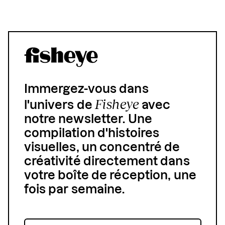
Immergez-vous dans
Fisheye
l'univers de
avec
notre newsletter. Une
compilation d'histoires
visuelles, un concentré de
créativité directement dans
votre boîte de réception, une
fois par semaine.