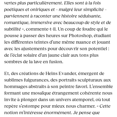
vertes plus particulièrement. Elles sont à la fois
poétiques et oniriques et – malgré leur simplicité –
parviennent à raconter une histoire séduisante,
romantique, immersive avec beaucoup de style et de
subtilité »
, commente-t-il. Un coup de foudre qui le
pousse à passer des heures sur Photoshop, étudiant
les différentes teintes d’une même nuance et jouant
avec les ajustements pour découvrir son potentiel :
de l’éclat solaire d’un jaune clair aux tons plus
sombres de la lave en fusion.
Et, des créations de Heins Evander, émergent de
sublimes fulgurances, des portraits sculpturaux aux
hommages abstraits à son peintre favori. L’ensemble
formant une mosaïque étrangement cohérente nous
invite à plonger dans un univers atemporel, où tout
repère s’estompe pour mieux nous charmer.
« Cette
notion m’intéresse énormément. Je pense que