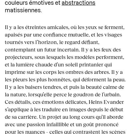
couleurs émotives et
abstractions
matissiennes.
Il y a les étreintes amicales, où les yeux se ferment,
apaisés par une confiance mutuelle, et les visages
tournés vers l’horizon, le regard défiant,
contemplant un futur incertain. Il y a les feux des
projecteurs, sous lesquels les modèles performent,
et la lumière chaude d’un soleil printanier qui
imprime sur les corps les ombres des arbres. Il y a
les pleurs les plus honnêtes, qui déforment la peau.
Il y a les baisers tendres, et puis la beauté calme de
la nature, lorsqu’elle perce le goudron de l’urbain.
Ces détails, ces émotions délicates, Heins Evander
s’applique à les traduire en images depuis le début
de sa carrière. Un projet au long cours qu’il aborde
avec une passion infaillible et un goût prononcé
pour les nuances – celles qui contrastent les scènes