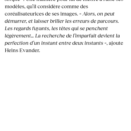
modèles, qu’il considère comme des
coréalisateurices de ses images.
« Alors, on peut
démarrer, et laisser briller les erreurs de parcours.
Les regards fuyants, les têtes qui se penchent
légèrement… La recherche de l’imparfait devient la
perfection d’un instant entre deux instants »
, ajoute
Heins Evander.