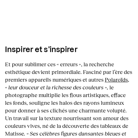
Inspirer et s’inspirer
Et pour sublimer ces « erreurs », la recherche
esthétique devient primordiale. Fasciné par l’ère des
premiers appareils numériques et autres
Polaroïds
,
« leur douceur et la richesse des couleurs »,
le
photographe multiplie les flous artistiques, efface
les fonds, souligne les halos des rayons lumineux
pour donner à ses clichés une charmante volupté.
Un travail sur la texture nourrissant son amour des
couleurs vives, né de la découverte des tableaux de
Matisse
. « Ses célèbres figures dansantes bleues et