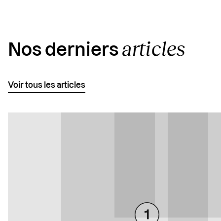
articles
Nos derniers
Voir tous les articles