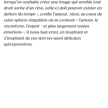
lorsqu’on souhaite créer une image qui semble tout
droit sortie d’un rêve, celle-ci doit pouvoir exister en
dehors du temps »,
confie l’auteur. Ainsi, au cœur de
cette sphère singulière où se croisent
« l’amour, le
réconforte, l’espoir – et plus largement toutes
émotions »,
il nous faut errer, en inspirant et
s’inspirant de ces œuvres aussi délicates
qu’expressives.