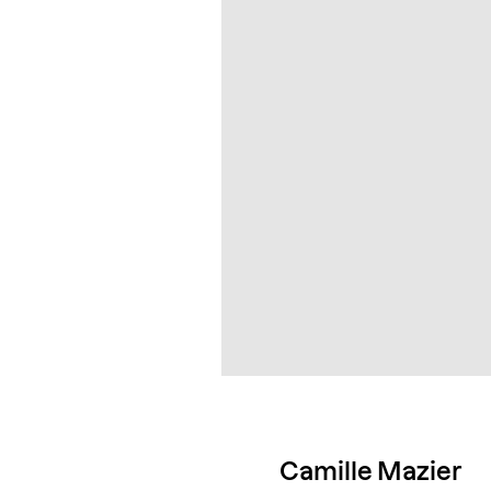
Camille Mazier