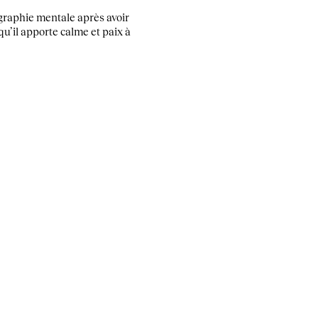
opographie mentale après avoir
u’il apporte calme et paix à