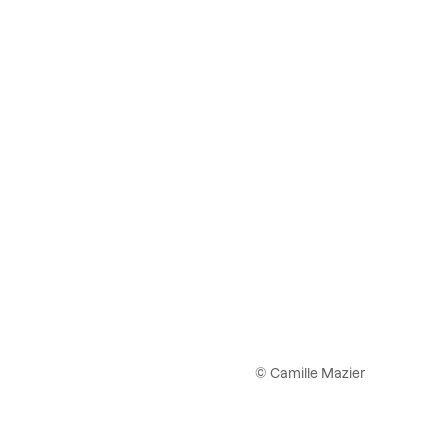
© Camille Mazier