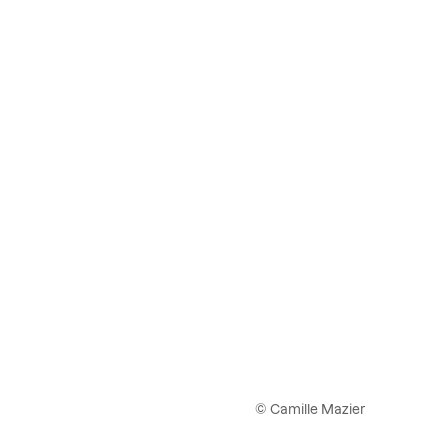
© Camille Mazier