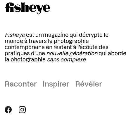
Fisheye
est un magazine qui décrypte le
monde à travers la photographie
contemporaine en restant à l'écoute des
pratiques d'une
nouvelle génération
qui aborde
la photographie
sans complexe
Raconter Inspirer Révéler