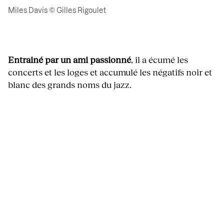
Miles Davis © Gilles Rigoulet
Entrainé par un ami passionné
, il a écumé les
concerts et les loges et accumulé les négatifs noir et
blanc des grands noms du jazz.