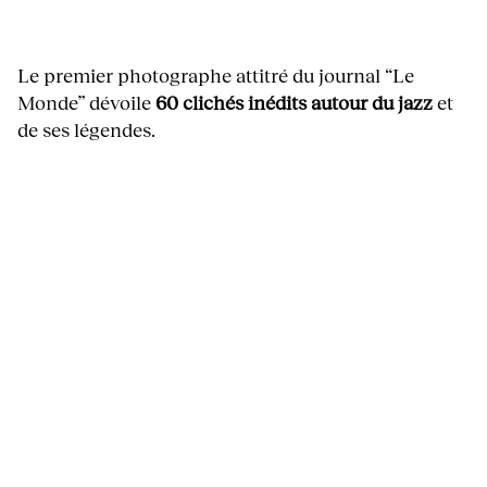
Le premier photographe attitré du journal “Le
Monde” dévoile
60 clichés inédits autour du jazz
et
de ses légendes.