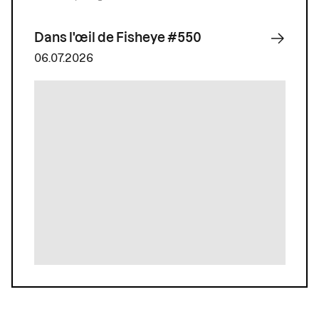
Dans l'œil de Fisheye #550
06.07.2026