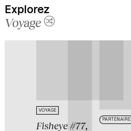
Explorez
Voyage
VOYAGE
PARTENAIRE
Fisheye #77
,