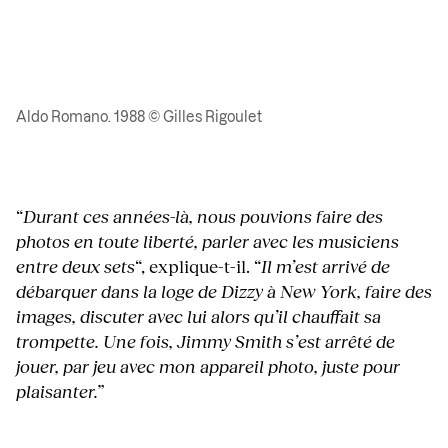
Aldo Romano. 1988 © Gilles Rigoulet
“
Durant ces années-là, nous pouvions faire des
photos en toute liberté, parler avec les musiciens
entre deux sets
“, explique-t-il. “
Il m’est arrivé de
débarquer dans la loge de Dizzy à New York, faire des
images, discuter avec lui alors qu’il chauffait sa
trompette. Une fois, Jimmy Smith s’est arrêté de
jouer, par jeu avec mon appareil photo, juste pour
plaisanter.
”