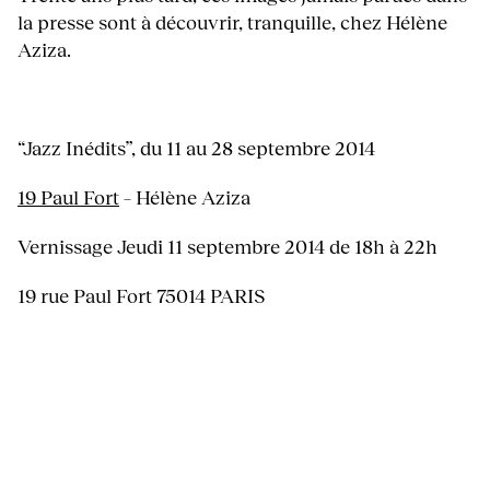
la presse sont à découvrir, tranquille, chez Hélène
Aziza.
“Jazz Inédits”, du 11 au 28 septembre 2014
19 Paul Fort
– Hélène Aziza
Vernissage Jeudi 11 septembre 2014 de 18h à 22h
19 rue Paul Fort 75014 PARIS