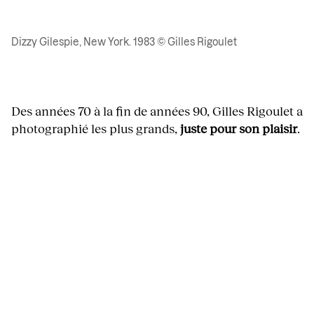
Dizzy Gilespie, New York. 1983 © Gilles Rigoulet
Des années 70 à la fin de années 90, Gilles Rigoulet a
photographié les plus grands,
juste pour son plaisir
.