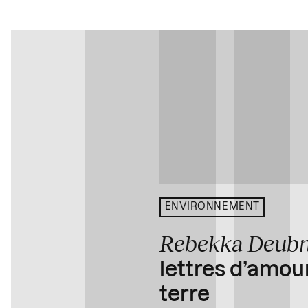
ENVIRONNEMENT
Rebekka Deub
lettres d’amou
terre