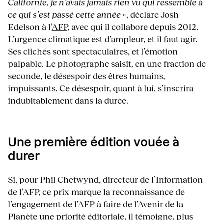
Californie, je n’avais jamais rien vu qui ressemble à
ce qui s’est passé cette année
», déclare Josh
Edelson à l’
AFP
, avec qui il collabore depuis 2012.
L’urgence climatique est d’ampleur, et il faut agir.
Ses clichés sont spectaculaires, et l’émotion
palpable. Le photographe saisit, en une fraction de
seconde, le désespoir des êtres humains,
impuissants. Ce désespoir, quant à lui, s’inscrira
indubitablement dans la durée.
Une première édition vouée à
durer
Si, pour Phil Chetwynd, directeur de l’Information
de l’AFP, ce prix marque la reconnaissance de
l’engagement de l’
AFP
à faire de l’Avenir de la
Planète une priorité éditoriale, il témoigne, plus