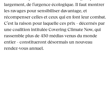
largement, de l’urgence écologique. Il faut montrer
les ravages pour sensibiliser davantage, et
récompenser celles et ceux qui en font leur combat.
C’est la raison pour laquelle ces prix – décernés par
une coalition intitulée Covering Climate Now, qui
rassemble plus de 450 médias venus du monde
entier – constitueront désormais un nouveau
rendez-vous annuel.