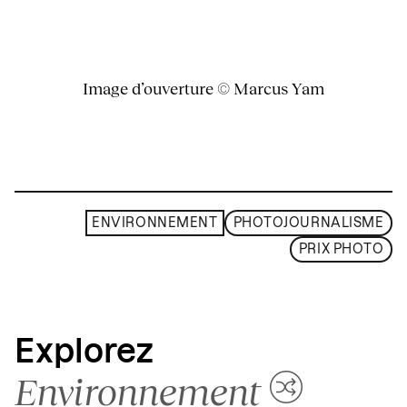
Image d’ouverture © Marcus Yam
ENVIRONNEMENT
PHOTOJOURNALISME
PRIX PHOTO
Explorez
Environnement