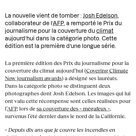
La nouvelle vient de tomber :
Josh Edelson
,
collaborateur de l’
AFP
, a remporté le Prix du
journalisme pour la couverture du
climat
aujourd’hui dans la catégorie photo. Cette
édition est la première d’une longue série.
La première édition des Prix du journalisme pour la
couverture du climat aujourd’hui (
Covering Climate
Now journalism awards
) a désigné ses lauréats.
Dans la catégorie photo se distinguent deux
photographes dont Josh Edelson. Les images qui lui
ont valu cette récompense sont celles réalisées pour
l’
AFP
, lors de
sa couverture des « mégafeux »
,
survenus l’été dernier dans le nord de la Californie.
«
Depuis dix ans que je couvre les incendies en