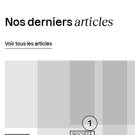
articles
Nos derniers
Voir tous les articles