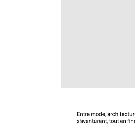
Entre mode, architectur
s’aventurent, tout en fi