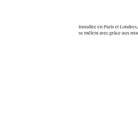
Installée en Paris et Londre
se mêlent avec grâce aux mod