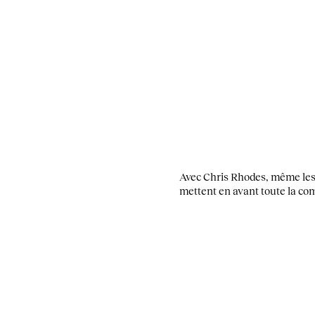
Avec Chris Rhodes, même les 
mettent en avant toute la comp