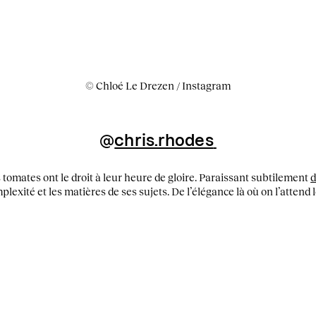
© Chloé Le Drezen / Instagram
@
chris.rhodes
tomates ont le droit à leur heure de gloire. Paraissant subtilement
d
lexité et les matières de ses sujets. De l’élégance là où on l’attend 