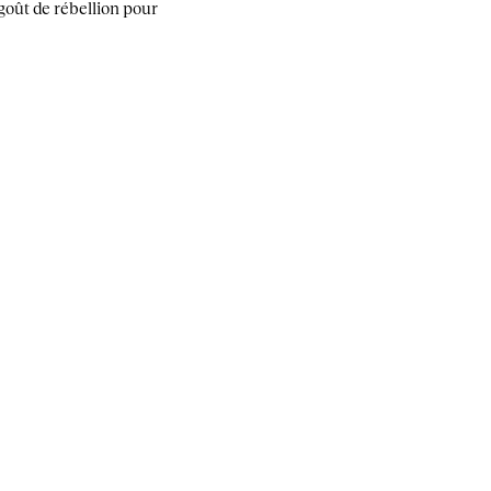
goût de rébellion pour