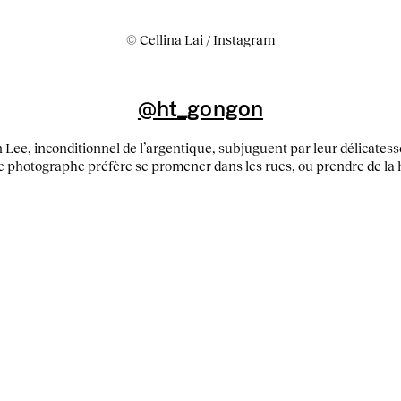
© Cellina Lai / Instagram
@ht_gongon
Lee, inconditionnel de l’argentique, subjuguent par leur délicatesse
 photographe préfère se promener dans les rues, ou prendre de la ha