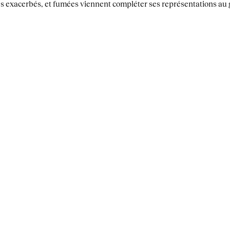
s exacerbés, et fumées viennent compléter ses représentations au 