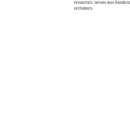
resserrés, néons aux lumière
certaines.