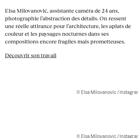
Elsa Milovanović, assistante caméra de 24 ans,
photographie l’abstraction des détails. On ressent
une réelle attirance pour l’architecture, les aplats de
couleur et les paysages nocturnes dans ses
compositions encore fragiles mais prometteuses.
Découvrir son travail
© Elsa Milovanovic / Instagr
© Elsa Milovanovic / Instagr