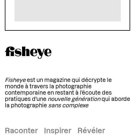
Fisheye
est un magazine qui décrypte le
monde à travers la photographie
contemporaine en restant à l'écoute des
pratiques d'une
nouvelle génération
qui aborde
la photographie
sans complexe
Raconter Inspirer Révéler