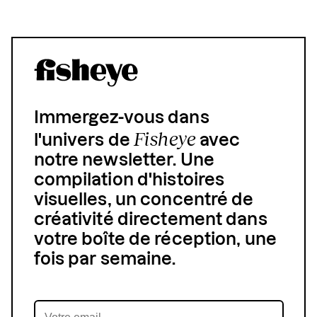
Immergez-vous dans
Fisheye
l'univers de
avec
notre newsletter. Une
compilation d'histoires
visuelles, un concentré de
créativité directement dans
votre boîte de réception, une
fois par semaine.