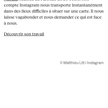
compte Instagram nous transporte instantanément
dans des lieux difficiles à situer sur une carte. Il nous
laisse vagabonder et nous demander ce qui est face
à nous.
Découvrir son travail
© Matthieu Litt / Instagram