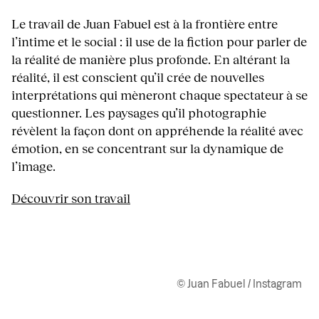
Le travail de Juan Fabuel est à la frontière entre
l’intime et le social : il use de la fiction pour parler de
la réalité de manière plus profonde. En altérant la
réalité, il est conscient qu’il crée de nouvelles
interprétations qui mèneront chaque spectateur à se
questionner. Les paysages qu’il photographie
révèlent la façon dont on appréhende la réalité avec
émotion, en se concentrant sur la dynamique de
l’image.
Découvrir son travail
© Juan Fabuel / Instagram