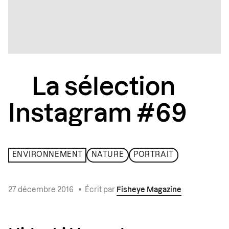
La sélection
Instagram #69
ENVIRONNEMENT
NATURE
PORTRAIT
27 décembre 2016
•
Écrit par
Fisheye Magazine