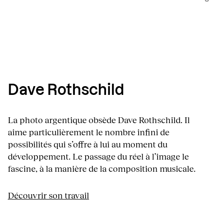
Dave Rothschild
La photo argentique obsède Dave Rothschild. Il
aime particulièrement le nombre infini de
possibilités qui s’offre à lui au moment du
développement. Le passage du réel à l’image le
fascine, à la manière de la composition musicale.
Découvrir son travail