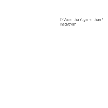
© Vasantha Yogananthan /
Instagram