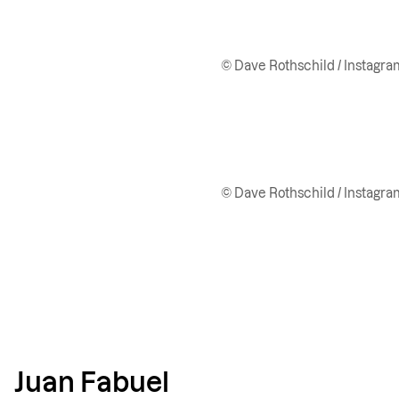
© Dave Rothschild / Instagra
© Dave Rothschild / Instagra
Juan Fabuel