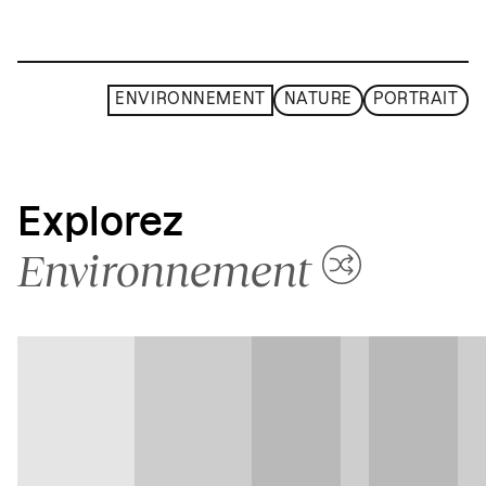
ENVIRONNEMENT
NATURE
PORTRAIT
Explorez
Environnement