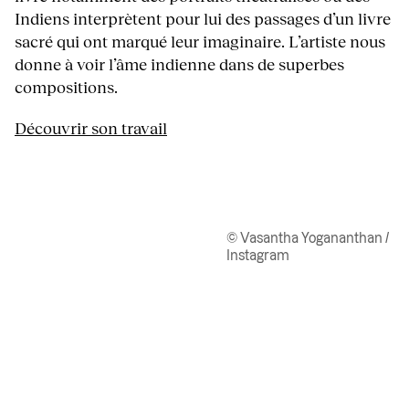
Indiens interprètent pour lui des passages d’un livre
sacré qui ont marqué leur imaginaire. L’artiste nous
donne à voir l’âme indienne dans de superbes
compositions.
Découvrir son travail
© Vasantha Yogananthan /
Instagram