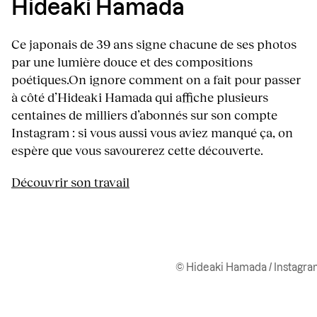
Hideaki Hamada
Ce japonais de 39 ans signe chacune de ses photos
par une lumière douce et des compositions
poétiques.On ignore comment on a fait pour passer
à côté d’Hideaki Hamada qui affiche plusieurs
centaines de milliers d’abonnés sur son compte
Instagram : si vous aussi vous aviez manqué ça, on
espère que vous savourerez cette découverte.
Découvrir son travail
© Hideaki Hamada / Instagr