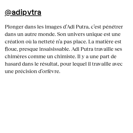
@adipvtra
Plonger dans les images d’Adi Putra, c’est pénétrer
dans un autre monde. Son univers unique est une
création où la netteté n’a pas place. La matière est
floue, presque insaisissable. Adi Putra travaille ses
chimères comme un chimiste. Il y a une part de
hasard dans le résultat, pour lequel il travaille avec
une précision d’orfèvre.