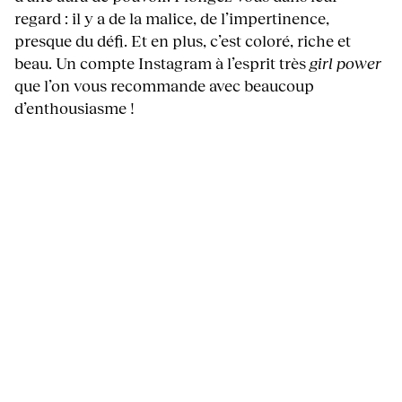
regard : il y a de la malice, de l’impertinence,
presque du défi. Et en plus, c’est coloré, riche et
beau. Un compte Instagram à l’esprit très
girl power
que l’on vous recommande avec beaucoup
d’enthousiasme !