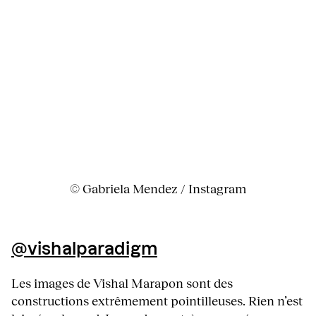
© Gabriela Mendez / Instagram
@vishalparadigm
Les images de Vishal Marapon sont des
constructions extrêmement pointilleuses. Rien n’est