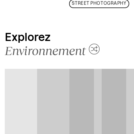
STREET PHOTOGRAPHY
Explorez
Environnement