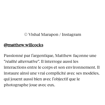
© Vishal Marapon / Instagram
@matthew_willcocks
Passionné par l’argentique, Matthew façonne une
“
réalité alternative
“. Il interroge aussi les
interactions entre le corps et son environnement. Il
instaure ainsi une vrai complicité avec ses modèles,
qui jouent aussi bien avec l’objectif que le
photographe joue avec eux.