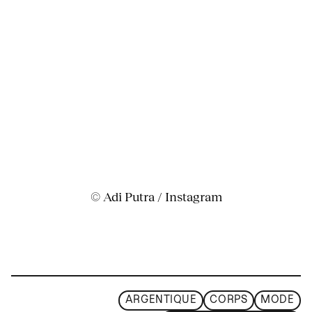
© Adi Putra / Instagram
ARGENTIQUE
CORPS
MODE