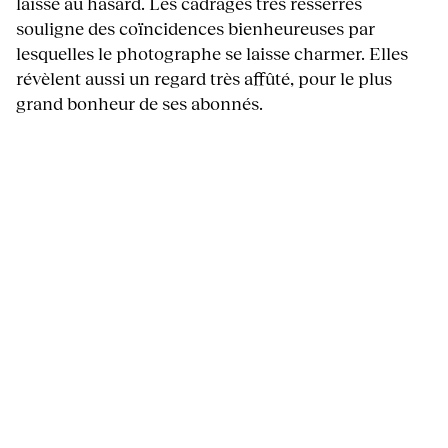
laissé au hasard. Les cadrages très resserrés
souligne des coïncidences bienheureuses par
lesquelles le photographe se laisse charmer. Elles
révèlent aussi un regard très affûté, pour le plus
grand bonheur de ses abonnés.