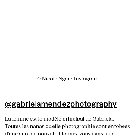
© Nicole Ngai / Instagram
@gabrielamendezphotography
La femme est le modèle principal de Gabriela.
Toutes les nanas qu’elle photographie sont enrobées
d’une aura de pouvoir. Plongez vous dans leur