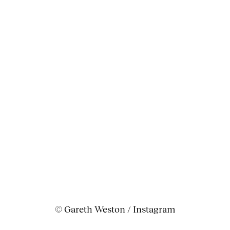
© Gareth Weston / Instagram