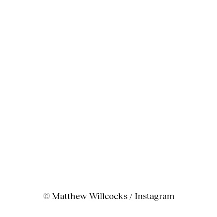
© Matthew Willcocks / Instagram