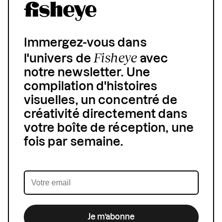
Immergez-vous dans
Fisheye
l'univers de
avec
notre newsletter. Une
compilation d'histoires
visuelles, un concentré de
créativité directement dans
votre boîte de réception, une
fois par semaine.
Je m’abonne