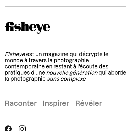
Fisheye
est un magazine qui décrypte le
monde à travers la photographie
contemporaine en restant à l'écoute des
pratiques d'une
nouvelle génération
qui aborde
la photographie
sans complexe
Raconter Inspirer Révéler