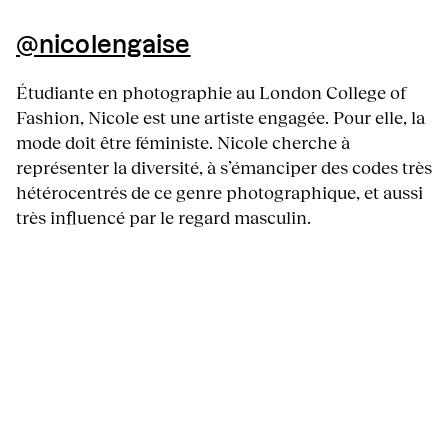
@nicolengaise
Étudiante en photographie au London College of
Fashion, Nicole est une artiste engagée. Pour elle, la
mode doit être féministe. Nicole cherche à
représenter la diversité, à s’émanciper des codes très
hétérocentrés de ce genre photographique, et aussi
très influencé par le regard masculin.