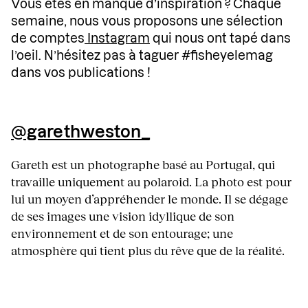
Vous êtes en manque d’inspiration ? Chaque
semaine, nous vous proposons une sélection
de comptes
Instagram
qui nous ont tapé dans
l’oeil. N’hésitez pas à taguer #fisheyelemag
dans vos publications !
@garethweston_
Gareth est un photographe basé au Portugal, qui
travaille uniquement au polaroid. La photo est pour
lui un moyen d’appréhender le monde. Il se dégage
de ses images une vision idyllique de son
environnement et de son entourage; une
atmosphère qui tient plus du rêve que de la réalité.