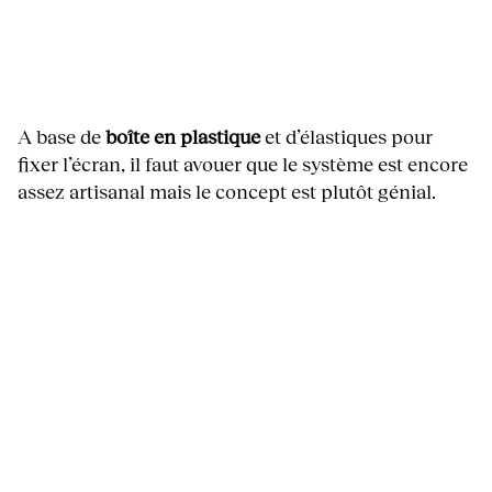
A base de
boîte en plastique
et d’élastiques pour
fixer l’écran, il faut avouer que le système est encore
assez artisanal mais le concept est plutôt génial.