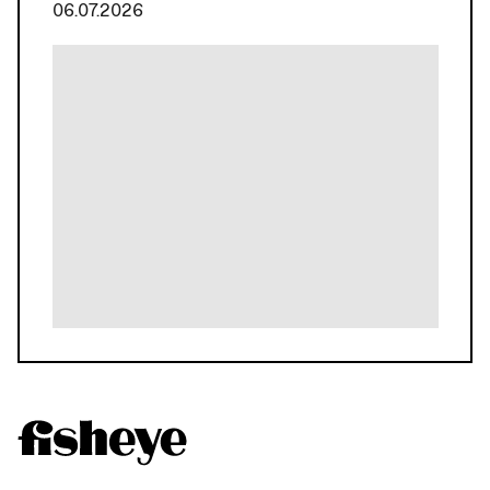
06.07.2026