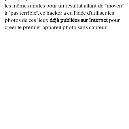
les mêmes angles pour un résultat allant de “moyen”
à “pas terrible”, ce hacker a eu l’idée d’utiliser les
photos de ces lieux
déjà publiées sur Internet
pour
créer le premier appareil photo sans capteur.