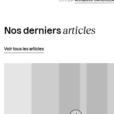
Écrit par
Annabelle GARBIGLI
articles
Nos derniers
Voir tous les articles