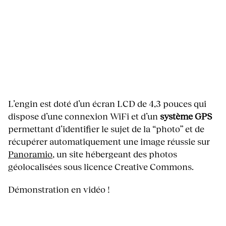
L’engin est doté d’un écran LCD de 4,3 pouces qui
dispose d’une connexion WiFi et d’un
système GPS
permettant d’identifier le sujet de la “photo” et de
récupérer automatiquement une image réussie sur
Panoramio
, un site hébergeant des photos
géolocalisées sous licence Creative Commons.
Démonstration en vidéo !