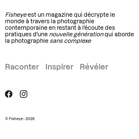
Fisheye
est un magazine qui décrypte le
monde à travers la photographie
contemporaine en restant à l'écoute des
pratiques d'une
nouvelle génération
qui aborde
la photographie
sans complexe
Raconter Inspirer Révéler
© Fisheye - 2026