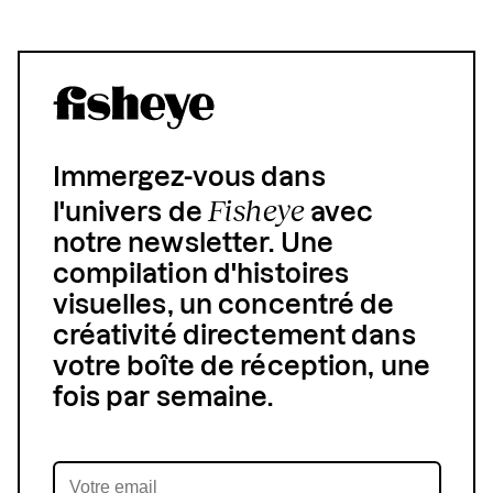
Immergez-vous dans
Fisheye
l'univers de
avec
notre newsletter. Une
compilation d'histoires
visuelles, un concentré de
créativité directement dans
votre boîte de réception, une
fois par semaine.