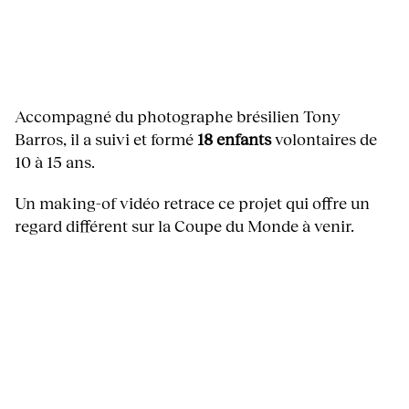
Accompagné du photographe brésilien Tony
Barros, il a suivi et formé
18 enfants
volontaires de
10 à 15 ans.
Un making-of vidéo retrace ce projet qui offre un
regard différent sur la Coupe du Monde à venir.