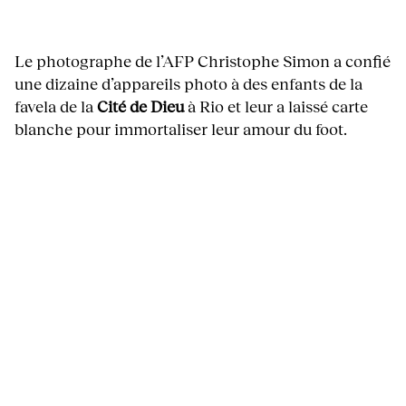
Le photographe de l’AFP Christophe Simon a confié
une dizaine d’appareils photo à des enfants de la
favela de la
Cité de Dieu
à Rio et leur a laissé carte
blanche pour immortaliser leur amour du foot.