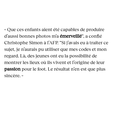
« Que ces enfants aient été capables de produire
d’aussi bonnes photos m’a
émerveillé
“, a confié
Christophe Simon à l’AFP. “Si j’avais eu à traiter ce
sujet, je n’aurais pu utiliser que mes codes et mon
regard. Là, des jeunes ont eu la possibilité de
montrer les lieux où ils vivent et l’origine de leur
passion
pour le foot. Le résultat n’en est que plus
sincère. »