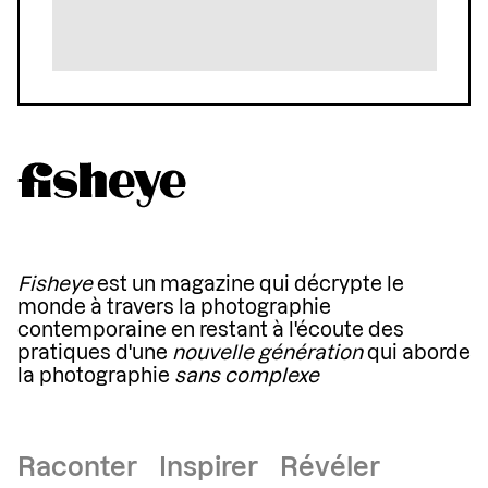
Fisheye
est un magazine qui décrypte le
monde à travers la photographie
contemporaine en restant à l'écoute des
pratiques d'une
nouvelle génération
qui aborde
la photographie
sans complexe
Raconter Inspirer Révéler