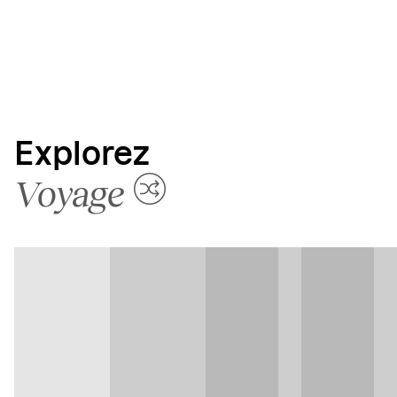
Explorez
Voyage