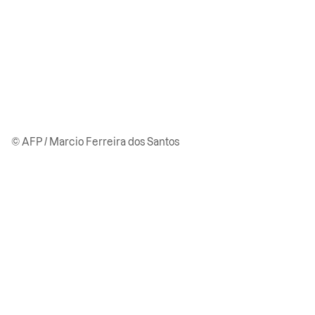
© AFP / Marcio Ferreira dos Santos