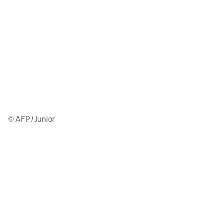
© AFP / Junior