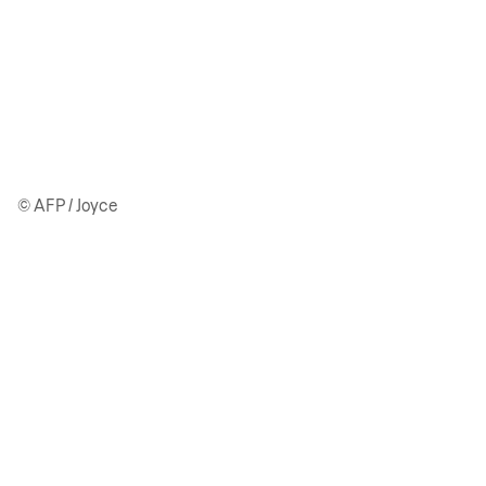
© AFP / Joyce