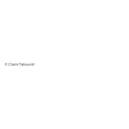
© Claire Tabouret