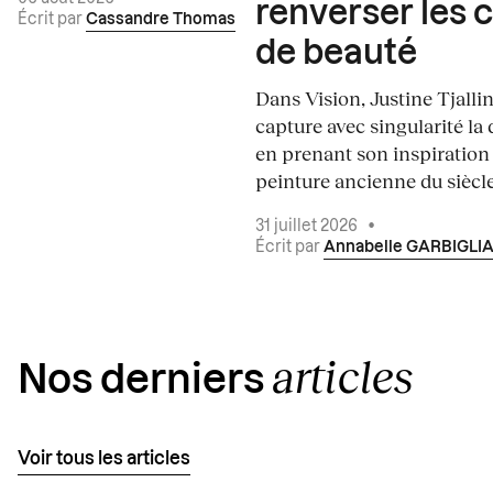
renverser les 
Écrit par
Cassandre Thomas
de beauté
Dans Vision, Justine Tjalli
capture avec singularité la 
en prenant son inspiration
peinture ancienne du siècle.
31 juillet 2026
•
Écrit par
Annabelle GARBIGLI
articles
Nos derniers
Voir tous les articles