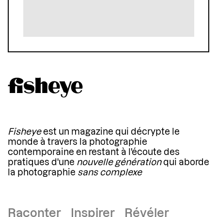
Fisheye
est un magazine qui décrypte le
monde à travers la photographie
contemporaine en restant à l'écoute des
pratiques d'une
nouvelle génération
qui aborde
la photographie
sans complexe
Raconter Inspirer Révéler