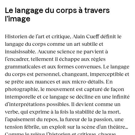
Le langage du corps à travers
l’image
Historien de l’art et critique, Alain Cueff définit le
langage du corps comme un art subtile et
insaisissable. Aucune science ne parvient à
l’encadrer, tellement il échappe aux règles
grammaticales et aux formes convenues. Le langage
du corps est personnel, changeant, imperceptible et
se prête aux nuances et aux micro-détails. En
photographie, le mouvement est capturé de façon
intemporelle et ce langage se décline en une infinité
d’interprétations possibles. Il devient comme un
verbe, qui exprime à la fois la stabilité de la mort,
l’apaisement du repos, la fureur de la passion, une
tension fébrile, un exploit sur la scène d’un théâtre…
Comme le relève l’historien et critique, chaque