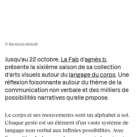
© Berenice Abbott
Jusqu’au 22 octobre,
La Fab
d’
agnès b.
présente la sixième saison de sa collection
d’arts visuels autour du
langage du corps
. Une
réflexion foisonnante autour du thème de la
communication non verbale et des milliers de
possibilités narratives qu’elle propose.
Le corps et ses mouvements sont un alphabet à soi.
Chaque geste est un élément d’un vaste système de
langage non verbal aux infinies possibilités. Avec