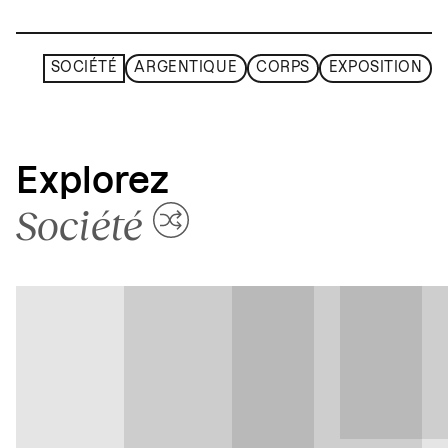
SOCIÉTÉ
ARGENTIQUE
CORPS
EXPOSITION
Explorez
Société