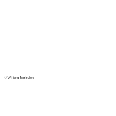
© William Eggleston