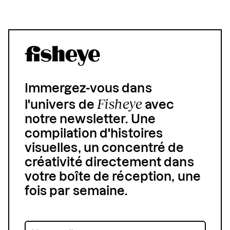
Immergez-vous dans
Fisheye
l'univers de
avec
notre newsletter. Une
compilation d'histoires
visuelles, un concentré de
créativité directement dans
votre boîte de réception, une
fois par semaine.