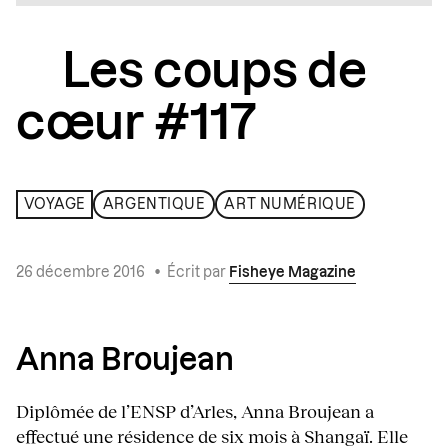
Les coups de
cœur #117
VOYAGE
ARGENTIQUE
ART NUMÉRIQUE
26 décembre 2016
•
Écrit par
Fisheye Magazine
Anna Broujean
Diplômée de l’ENSP d’Arles, Anna Broujean a
effectué une résidence de six mois à Shangaï. Elle