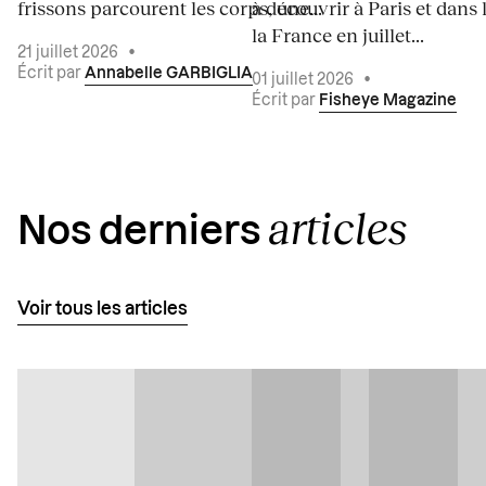
frissons parcourent les corps, une...
à découvrir à Paris et dans 
la France en juillet...
21 juillet 2026
•
Écrit par
Annabelle GARBIGLIA
01 juillet 2026
•
Écrit par
Fisheye Magazine
articles
Nos derniers
Voir tous les articles