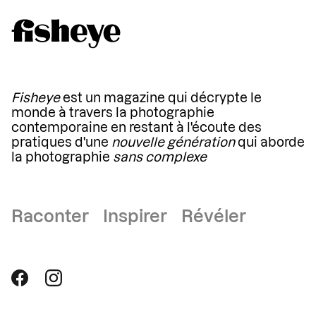
Fisheye
est un magazine qui décrypte le
monde à travers la photographie
contemporaine en restant à l'écoute des
pratiques d'une
nouvelle génération
qui aborde
la photographie
sans complexe
Raconter Inspirer Révéler