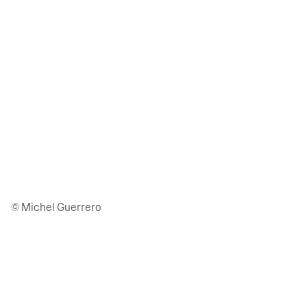
© Michel Guerrero