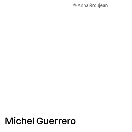
© Anna Broujean
Michel Guerrero