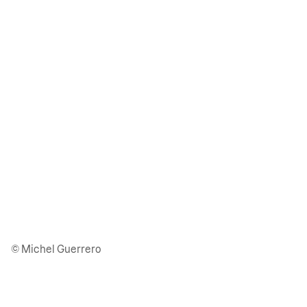
© Michel Guerrero