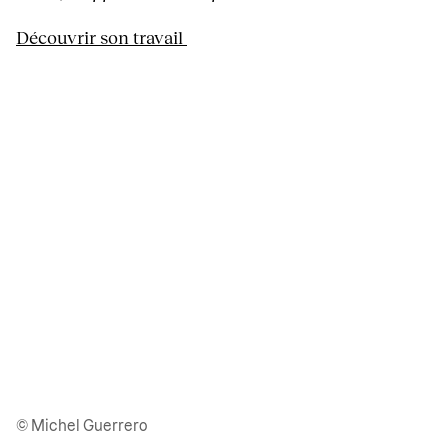
Découvrir son travail
© Michel Guerrero