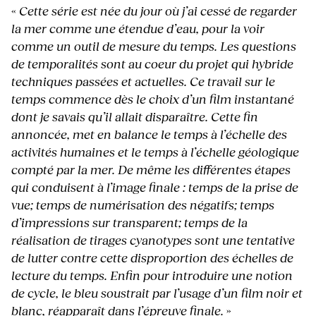
«
Cette série est née du jour où j’ai cessé de regarder
la mer comme une étendue d’eau, pour la voir
comme un outil de mesure du temps. Les questions
de temporalités sont au coeur du projet qui hybride
techniques passées et actuelles. Ce travail sur le
temps commence dès le choix d’un film instantané
dont je savais qu’il allait disparaître. Cette fin
annoncée, met en balance le temps à l’échelle des
activités humaines et le temps à l’échelle géologique
compté par la mer. De même les différentes étapes
qui conduisent à l’image finale : temps de la prise de
vue; temps de numérisation des négatifs; temps
d’impressions sur transparent; temps de la
réalisation de tirages cyanotypes sont une tentative
de lutter contre cette disproportion des échelles de
lecture du temps. Enfin pour introduire une notion
de cycle, le bleu soustrait par l’usage d’un film noir et
blanc, réapparaît dans l’épreuve finale.
»