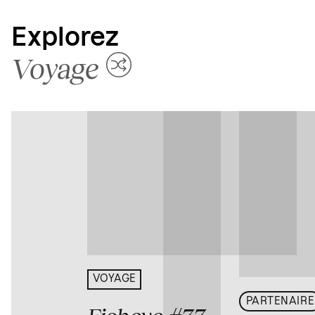
Explorez
Voyage
VOYAGE
PARTENAIRE