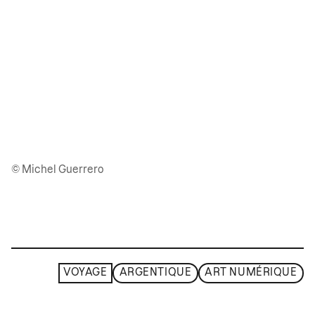
© Michel Guerrero
VOYAGE
ARGENTIQUE
ART NUMÉRIQUE