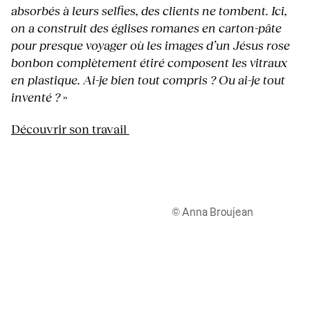
absorbés à leurs selfies, des clients ne tombent. Ici,
on a construit des églises romanes en carton-pâte
pour presque voyager où les images d’un Jésus rose
bonbon complètement étiré composent les vitraux
en plastique. Ai-je bien tout compris ? Ou ai-je tout
inventé ?
»
Découvrir son travail
© Anna Broujean